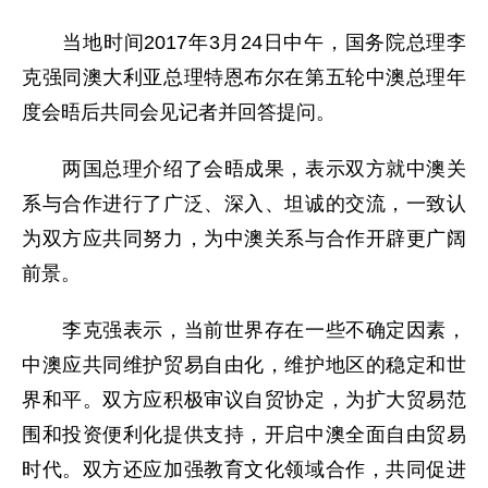
当地时间2017年3月24日中午，国务院总理李
克强同澳大利亚总理特恩布尔在第五轮中澳总理年
度会晤后共同会见记者并回答提问。
两国总理介绍了会晤成果，表示双方就中澳关
系与合作进行了广泛、深入、坦诚的交流，一致认
为双方应共同努力，为中澳关系与合作开辟更广阔
前景。
李克强表示，当前世界存在一些不确定因素，
中澳应共同维护贸易自由化，维护地区的稳定和世
界和平。双方应积极审议自贸协定，为扩大贸易范
围和投资便利化提供支持，开启中澳全面自由贸易
时代。双方还应加强教育文化领域合作，共同促进