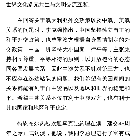
世界文化多元共生与文明交流互鉴。
在回答关于澳大利亚外交政策以及中澳、美澳
关系的问题时，李克强指出，中国坚持独立自主的
和平外交政策，也尊重澳方根据自身国情制定的外
交政策，中国一贯坚持大小国家一律平等，主张秉
持相互尊重、平等相待的原则，以开放包容的心态
同各国发展关系。因此中澳关系不针对第三方，也
不应存在选边站队的问题。我们希望有关国家间的
关系都能有利于自由贸易以及地区和世界的稳定和
平。希望中澳关系不仅有利于中澳双方，也有利于
其他国家和地区和平稳定。
特恩布尔热烈欢迎李克强总理在澳中建交45周
年之际正式访澳，他说，我同李总理进行了富有成