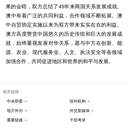
果的会晤，双方总结了45年来两国关系发展成就。
澳中有着广泛的共同利益，合作领域不断拓展。澳
中自贸协定实施以来为双方带来实实在在的利益。
澳方高度赞赏中国悠久的历史传统和巨大的发展成
就，始终重视发展对华关系，愿与中方在创新、能
源、农业、现代服务业、人文、执法安全等各领域
加强合作，共同促进地区和世界的和平与发展。
相关链接：
中央部委
驻外机构
地方外办
外交新媒体
重要链接
干部考录