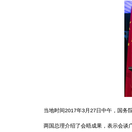
当地时间2017年3月27日中午，国务
两国总理介绍了会晤成果，表示会谈广