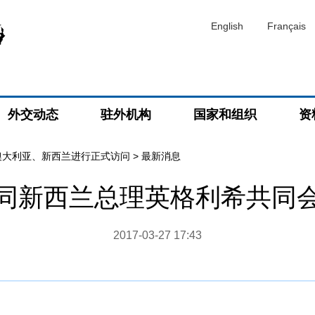
English
Français
外交动态
驻外机构
国家和组织
资
澳大利亚、新西兰进行正式访问
>
最新消息
同新西兰总理英格利希共同
2017-03-27 17:43