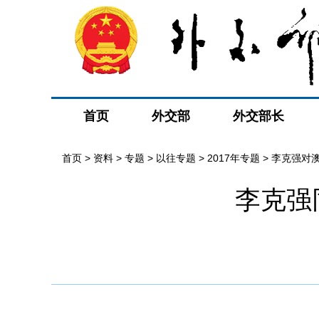
首页
外交部
外交部长
首页
>
资料
>
专题
>
以往专题
>
2017年专题
>
李克强对
李克强