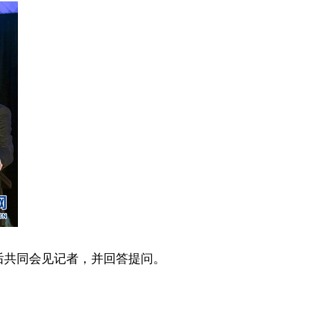
后共同会见记者，并回答提问。