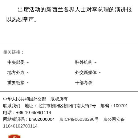
出席活动的新西兰各界人士对李总理的演讲报
以热烈掌声。
相关链接：
中央部委
驻外机构
地方外办
外交新媒体
重要链接
干部考录
中华人民共和国外交部 版权所有
联系我们 地址：北京市朝阳区朝阳门南大街2号 邮编：100701
电话：+86-10-65961114
网站标识码：bm02000004
京ICP备06038296号
京公网安备
11040102700114