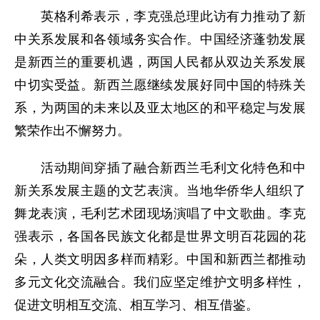
英格利希表示，李克强总理此访有力推动了新
中关系发展和各领域务实合作。中国经济蓬勃发展
是新西兰的重要机遇，两国人民都从双边关系发展
中切实受益。新西兰愿继续发展好同中国的特殊关
系，为两国的未来以及亚太地区的和平稳定与发展
繁荣作出不懈努力。
活动期间穿插了融合新西兰毛利文化特色和中
新关系发展主题的文艺表演。当地华侨华人组织了
舞龙表演，毛利艺术团现场演唱了中文歌曲。李克
强表示，各国各民族文化都是世界文明百花园的花
朵，人类文明因多样而精彩。中国和新西兰都推动
多元文化交流融合。我们应坚定维护文明多样性，
促进文明相互交流、相互学习、相互借鉴。