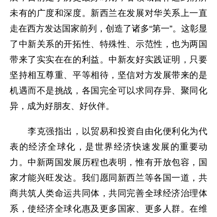
未有的广度和深度。新西兰在发展对华关系上一直
走在西方发达国家前列，创造了诸多“第一”。这彰显
了中新关系的开拓性、特殊性、示范性，也为两国
带来了实实在在的利益。中新友好实践证明，只要
坚持相互尊重、平等相待，坚信对方发展带来的是
机遇而不是挑战，各国完全可以求同存异、聚同化
异，成为好朋友、好伙伴。
李克强指出，以贸易和投资自由化便利化为代
表的经济全球化，是世界经济快速发展的重要动
力。中新两国发展历程也表明，惟有开放包容，国
家才能兴旺发达。我们愿同新西兰等各国一道，共
商共筑人类命运共同体，共同完善全球经济治理体
系，使经济全球化惠及更多国家、更多人群。在维