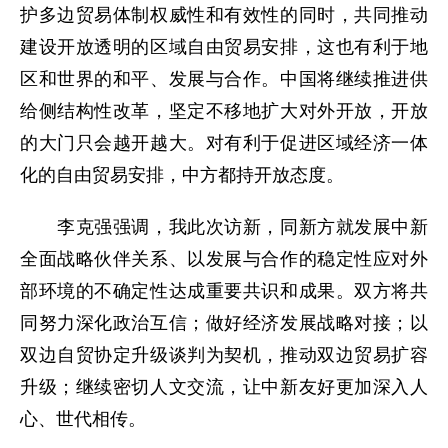
护多边贸易体制权威性和有效性的同时，共同推动
建设开放透明的区域自由贸易安排，这也有利于地
区和世界的和平、发展与合作。中国将继续推进供
给侧结构性改革，坚定不移地扩大对外开放，开放
的大门只会越开越大。对有利于促进区域经济一体
化的自由贸易安排，中方都持开放态度。
李克强强调，我此次访新，同新方就发展中新
全面战略伙伴关系、以发展与合作的稳定性应对外
部环境的不确定性达成重要共识和成果。双方将共
同努力深化政治互信；做好经济发展战略对接；以
双边自贸协定升级谈判为契机，推动双边贸易扩容
升级；继续密切人文交流，让中新友好更加深入人
心、世代相传。