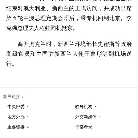
结束对澳大利亚、新西兰的正式访问，并成功出席
第五轮中澳总理定期会晤后，乘专机回到北京。李
克强总理夫人程虹同机抵京。
离开奥克兰时，新西兰环境部长史密斯等政府
高级官员和中国驻新西兰大使王鲁彤等到机场送
行。
相关链接：
中央部委
驻外机构
地方外办
外交新媒体
重要链接
干部考录