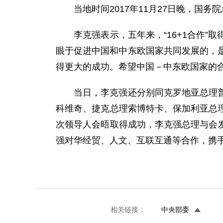
当地时间2017年11月27日晚，国务院
李克强表示，五年来，“16+1合作”
眼于促进中国和中东欧国家共同发展的，
得更大的成功。希望中国－中东欧国家的
当日，李克强还分别同克罗地亚总理普连
科维奇、捷克总理索博特卡、保加利亚总理
次领导人会晤取得成功，李克强总理与会发
强对华经贸、人文、互联互通等合作，携手开
相关链接：
中央部委