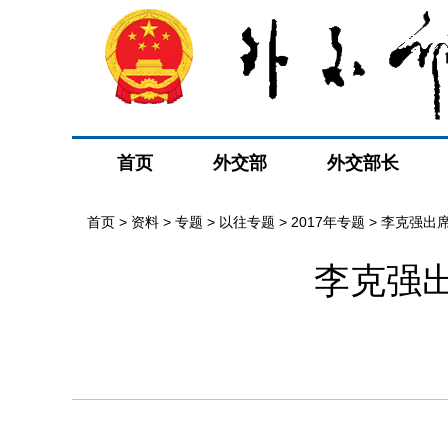
首页
外交部
外交部长
首页
>
资料
>
专题
>
以往专题
>
2017年专题
>
李克强出
李克强出