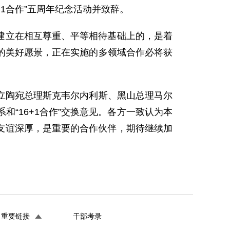
+1合作”五周年纪念活动并致辞。
建立在相互尊重、平等相待基础上的，是着
的美好愿景，正在实施的多领域合作必将获
陶宛总理斯克韦尔内利斯、黑山总理马尔
“16+1合作”交换意见。各方一致认为本
统友谊深厚，是重要的合作伙伴，期待继续加
重要链接
干部考录