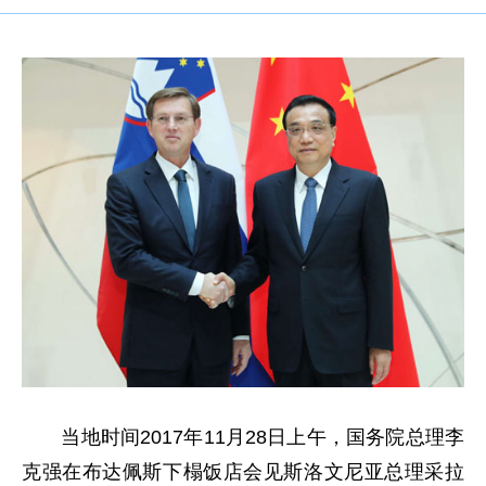
当地时间2017年11月28日上午，国务院总理李
克强在布达佩斯下榻饭店会见斯洛文尼亚总理采拉