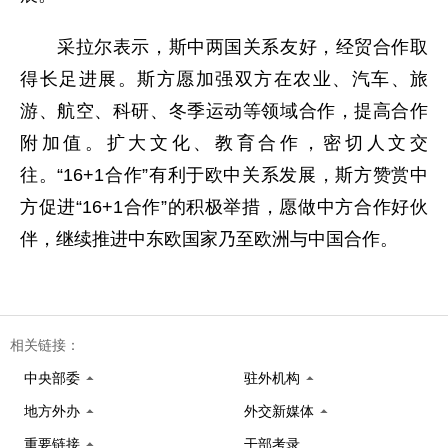
采拉尔表示，斯中两国关系友好，经贸合作取
得长足进展。斯方愿加强双方在农业、汽车、旅
游、航空、科研、冬季运动等领域合作，提高合作
附加值。扩大文化、教育合作，密切人文交
往。“16+1合作”有利于欧中关系发展，斯方赞赏中
方促进“16+1合作”的积极举措，愿做中方合作好伙
伴，继续推进中东欧国家乃至欧洲与中国合作。
相关链接：
中央部委
驻外机构
地方外办
外交新媒体
重要链接
干部考录