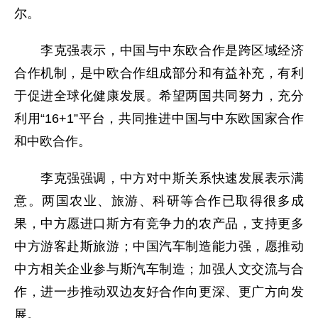
尔。
李克强表示，中国与中东欧合作是跨区域经济
合作机制，是中欧合作组成部分和有益补充，有利
于促进全球化健康发展。希望两国共同努力，充分
利用“16+1”平台，共同推进中国与中东欧国家合作
和中欧合作。
李克强强调，中方对中斯关系快速发展表示满
意。两国农业、旅游、科研等合作已取得很多成
果，中方愿进口斯方有竞争力的农产品，支持更多
中方游客赴斯旅游；中国汽车制造能力强，愿推动
中方相关企业参与斯汽车制造；加强人文交流与合
作，进一步推动双边友好合作向更深、更广方向发
展。