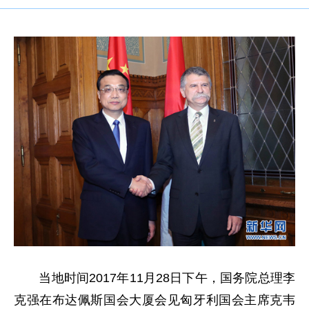
当地时间2017年11月28日下午，国务院总理李
克强在布达佩斯国会大厦会见匈牙利国会主席克韦