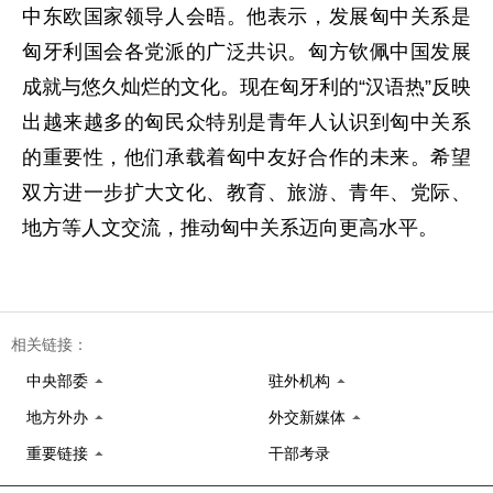
中东欧国家领导人会晤。他表示，发展匈中关系是
匈牙利国会各党派的广泛共识。匈方钦佩中国发展
成就与悠久灿烂的文化。现在匈牙利的“汉语热”反映
出越来越多的匈民众特别是青年人认识到匈中关系
的重要性，他们承载着匈中友好合作的未来。希望
双方进一步扩大文化、教育、旅游、青年、党际、
地方等人文交流，推动匈中关系迈向更高水平。
相关链接：
中央部委
驻外机构
地方外办
外交新媒体
重要链接
干部考录