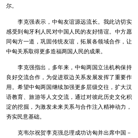
尔。
李克强表示，中匈友谊源远流长。我此访切实
感受到匈牙利人民对中国人民的友好情谊。中方愿
同匈方一道，巩固传统友谊，拓展各领域合作，让
中匈关系取得更多造福两国人民的成果。
李克强指出，多年来，中匈两国立法机构保持
良好交流合作，为促进双边关系发展发挥了重要作
用。希望中匈两国继续加强更多层级交往，扩大汉
语教育、旅游等人文交流，通过对彼此历史文化积
淀的挖掘，为激发未来关系与合作注入精神动力，
夯实民意基础。
克韦尔祝贺李克强总理成功访匈并出席中国－