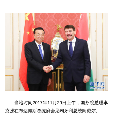
当地时间2017年11月29日上午，国务院总理李
克强在布达佩斯总统府会见匈牙利总统阿戴尔。