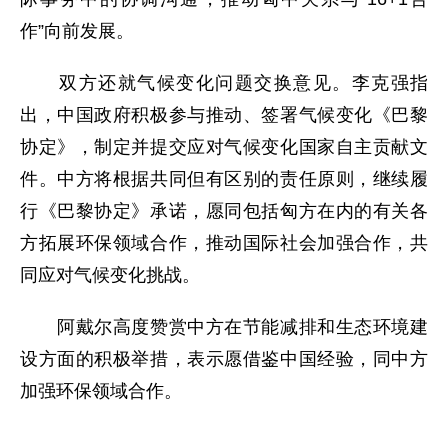
作”向前发展。
双方还就气候变化问题交换意见。李克强指
出，中国政府积极参与推动、签署气候变化《巴黎
协定》，制定并提交应对气候变化国家自主贡献文
件。中方将根据共同但有区别的责任原则，继续履
行《巴黎协定》承诺，愿同包括匈方在内的有关各
方拓展环保领域合作，推动国际社会加强合作，共
同应对气候变化挑战。
阿戴尔高度赞赏中方在节能减排和生态环境建
设方面的积极举措，表示愿借鉴中国经验，同中方
加强环保领域合作。