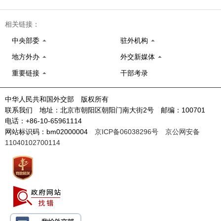
相关链接：
中央部委
驻外机构
地方外办
外交新媒体
重要链接
干部考录
中华人民共和国外交部 版权所有
联系我们 地址：北京市朝阳区朝阳门南大街2号 邮编：100701
电话：+86-10-65961114
网站标识码：bm02000004
京ICP备06038296号
京公网安备
11040102700114