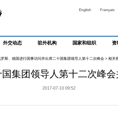
English
Français
外交动态
驻外机构
国家和组织
资
俄罗斯、德国进行国事访问并出席二十国集团领导人第十二次峰会
>
相关
十国集团领导人第十二次峰会
2017-07-10 09:52