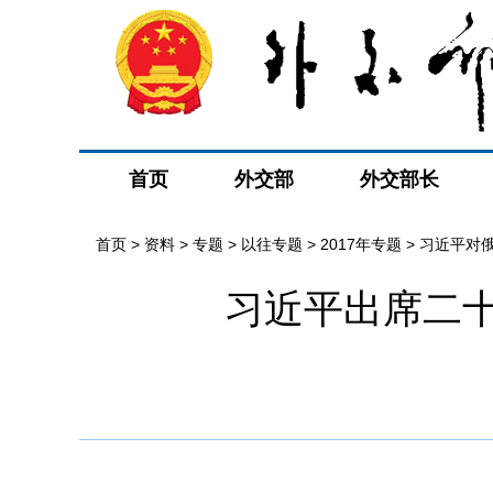
首页
外交部
外交部长
首页
>
资料
>
专题
>
以往专题
>
2017年专题
>
习近平对
习近平出席二