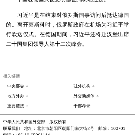
习近平是在结束对俄罗斯国事访问后抵达德国
的。离开莫斯科时，俄罗斯政府在机场为习近平举
行欢送仪式。在德国期间，习近平还将赴汉堡出席
二十国集团领导人第十二次峰会。
相关链接：
中央部委
驻外机构
地方外办
外交新媒体
重要链接
干部考录
中华人民共和国外交部 版权所有
联系我们 地址：北京市朝阳区朝阳门南大街2号 邮编：100701