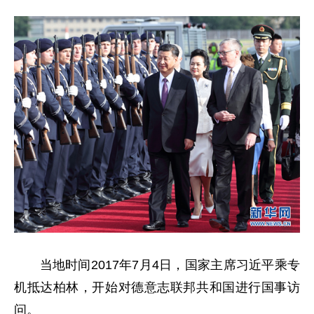
当地时间2017年7月4日，国家主席习近平乘专
机抵达柏林，开始对德意志联邦共和国进行国事访
问。