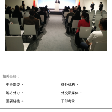
相关链接：
中央部委
驻外机构
地方外办
外交新媒体
重要链接
干部考录