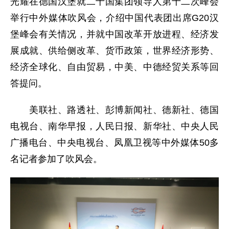
光耀在德国汉堡就二十国集团领导人第十二次峰会
举行中外媒体吹风会，介绍中国代表团出席G20汉
堡峰会有关情况，并就中国改革开放进程、经济发
展成就、供给侧改革、货币政策，世界经济形势、
经济全球化、自由贸易，中美、中德经贸关系等回
答提问。
美联社、路透社、彭博新闻社、德新社、德国
电视台、南华早报，人民日报、新华社、中央人民
广播电台、中央电视台、凤凰卫视等中外媒体50多
名记者参加了吹风会。