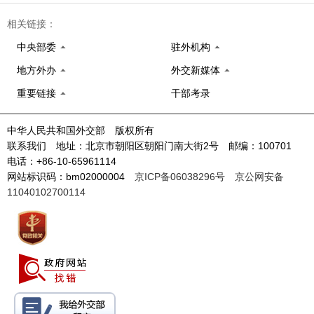
相关链接：
中央部委
驻外机构
地方外办
外交新媒体
重要链接
干部考录
中华人民共和国外交部 版权所有
联系我们 地址：北京市朝阳区朝阳门南大街2号 邮编：100701
电话：+86-10-65961114
网站标识码：bm02000004
京ICP备06038296号
京公网安备
11040102700114