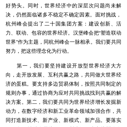
好势头。同时，世界经济中的深层次问题尚未解
决，仍然面临诸多不稳定不确定因素。面对挑战，
杭州峰会提出了二十国集团方案：建设创新、活
力、联动、包容的世界经济。汉堡峰会把“塑造联动
世界”作为主题，同杭州峰会一脉相承。我们要共同
努力，把这些理念化为行动。
第一，我们要坚持建设开放型世界经济大方
向，走开放发展、互利共赢之路，共同做大世界经
济的蛋糕。要支持多边贸易体制，按照共同制定的
规则办事，通过协商为应对共同挑战找到共赢的解
决方案。第二，我们要共同为世界经济增长发掘新
动力，在数字经济和新工业革命领域加强合作，共
同打造新技术、新产业、新模式、新产品。要落实