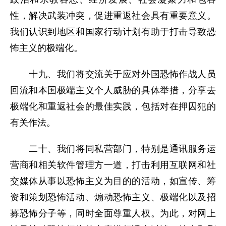
性，解决武装冲突，促进重返社会具有重要意义。
我们认识到地区和国家行动计划有助于打击导致恐
怖主义的极端化。
十九、我们将交流关于应对外国恐怖作战人员
回流和本国极端主义个人威胁的具体举措，分享去
极端化和重返社会的最佳实践，包括对在押囚犯的
有关作法。
二十、我们将同私营部门，特别是通讯服务运
营商和相关软件管理方一道，打击利用互联网和社
交媒体从事以恐怖主义为目的的活动，如宣传、筹
资和策划恐怖活动、煽动恐怖主义、极端化以及招
募恐怖分子等，同时全面尊重人权。为此，对网上