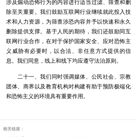
涉及煽动恐怖行为的内容进行适当过滤、筛查和删
除至关重要。我们鼓励互联网行业继续就此投入技
术和人力资源，为筛查涉恐内容并予以快速和永久
删除提供支撑。基于人民的期待，我们还鼓励同互
联网行业合作，在对于保护国家安全、应对恐怖主
义威胁有必要时，以合法、非任意方式提供的信
息。我们同意，线上和线下均应遵守法治原则。
二十一、我们同时强调媒体、公民社会、宗教
团体、商界以及教育机构对构建有助于预防极端化
和恐怖主义的环境具有重要作用。
相关链接：