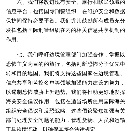
六、我们将改进现有安全、旅行和移民领域的
信息平台，包括国际刑警组织，在维护安全和数据
保护间保持必要平衡。我们尤其鼓励所有成员充分
发挥包括国际刑警组织在内的相关信息共享机制的
作用。
七、我们呼吁边境管理部门加强合作，掌握以
恐怖主义为目的的旅行，包括判断恐怖分子优先中
转和目的地国。我们将支持这些国家在边境管理、
信息共享和监控名单等领域加强能力建设的努力，
以遏制恐怖威胁上升趋势。我们将推动更好地发挥
海关安全倡议作用，包括在适当场所使用国际海关
组织安全倡议和反恐战略。这些倡议聚焦加强海关
部门处理安全问题的能力，管理货物、人员和运输
工具跨境流动，以确保其符合法律规定。