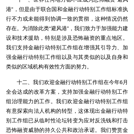
港”，但是由于联合国和金融行动特别工作组标准执
行不力或未能得到协调一致的贯彻，这种情况仍然
存在。为消除此类“避风港”，我们致力于加强能力建
设和技术援助，特别是涉及恐怖融资的重点地区。
我们支持金融行动特别工作组在增强其引导力、加
强金融行动特别工作组以及与其类似的以及自身和
类似的区域机构有效性方面的努力。
十二、我们欢迎金融行动特别工作组在今年6月
全会达成的改革方案，支持加强金融行动特别工作
组治理能力的工作。我们欢迎金融行动特别工作组
有意探索向法人机构的转型，这体现出金融行动特
别工作组已从临时性论坛转变为应对反洗钱和打击
恐怖融资威胁的持久公共和政治承诺。我们赞赏金