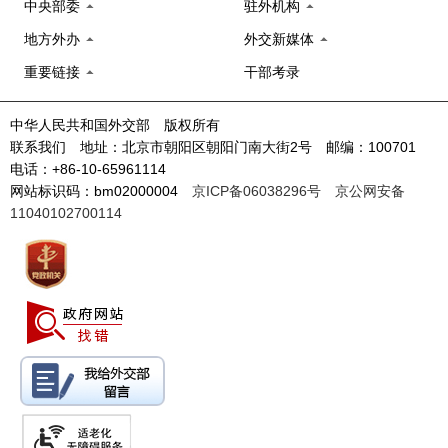
中央部委
驻外机构
地方外办
外交新媒体
重要链接
干部考录
中华人民共和国外交部 版权所有
联系我们 地址：北京市朝阳区朝阳门南大街2号 邮编：100701
电话：+86-10-65961114
网站标识码：bm02000004
京ICP备06038296号
京公网安备
11040102700114