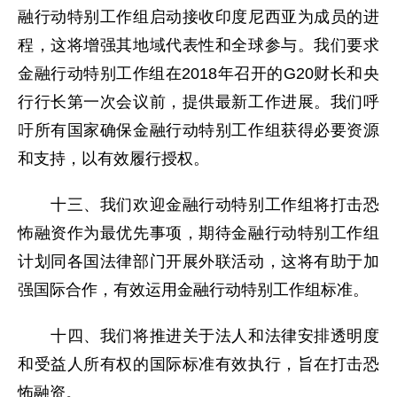
融行动特别工作组启动接收印度尼西亚为成员的进
程，这将增强其地域代表性和全球参与。我们要求
金融行动特别工作组在2018年召开的G20财长和央
行行长第一次会议前，提供最新工作进展。我们呼
吁所有国家确保金融行动特别工作组获得必要资源
和支持，以有效履行授权。
十三、我们欢迎金融行动特别工作组将打击恐
怖融资作为最优先事项，期待金融行动特别工作组
计划同各国法律部门开展外联活动，这将有助于加
强国际合作，有效运用金融行动特别工作组标准。
十四、我们将推进关于法人和法律安排透明度
和受益人所有权的国际标准有效执行，旨在打击恐
怖融资。