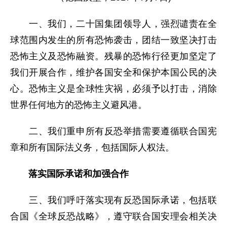
一、我们，二十国集团领导人，强烈谴责在全
球范围内发生的所有恐怖袭击，团结一致坚决打击
恐怖主义及恐怖融资。残暴的恐怖行径更加坚定了
我们开展合作，维护各国安全和保护本国公民的决
心。恐怖主义是全球性灾祸，必须予以打击，消除
世界任何地方的恐怖主义避风港。
二、我们重申所有反恐举措需要遵循联合国宪
章和所有国际法义务，包括国际人权法。
落实国际承诺和加强合作
三、我们呼吁落实现有反恐国际承诺，包括联
合国《全球反恐战略》，遵守联合国安理会相关决