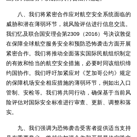
八、我们将紧密合作应对航空安全系统面临的
威胁和潜在薄弱环节，就风险评估进行信息交流。
我们忆及联合国安理会第2309（2016）号决议敦促
在保障全球航空服务安全和预防恐怖袭击方面开展
紧密合作。我们将推动全面落实国际民航组织制定
的有效和恰当的航空安全措施，必要时同该组织缔
约国协作。我们呼吁加紧应对《芝加哥公约》规定
的保障机场安全相应措施的薄弱环节，例如出入口
管制、安检等。我们将共同行动，确保基于当前风
险评估对国际安全标准进行审查、更新、调整和落
实。
九、我们强调为恐怖袭击受害者提供适当支持