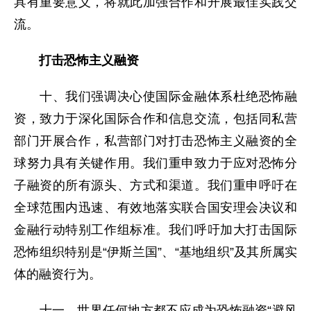
具有重要意义，将就此加强合作和开展最佳实践交
流。
打击恐怖主义融资
十、我们强调决心使国际金融体系杜绝恐怖融
资，致力于深化国际合作和信息交流，包括同私营
部门开展合作，私营部门对打击恐怖主义融资的全
球努力具有关键作用。我们重申致力于应对恐怖分
子融资的所有源头、方式和渠道。我们重申呼吁在
全球范围内迅速、有效地落实联合国安理会决议和
金融行动特别工作组标准。我们呼吁加大打击国际
恐怖组织特别是“伊斯兰国”、“基地组织”及其所属实
体的融资行为。
十一、世界任何地方都不应成为恐怖融资“避风