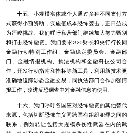
十五、小规模实体或个人通过多种不同支付方
式获得小额资助，实施低成本恐怖袭击，正日益成
为严峻挑战。我们呼吁私营部门继续加大努力甄别
和打击恐怖融资。我们要求G20财长和央行行长同
金融行动特别工作组、金融稳定委员会、金融部
门、金融情报机构、执法机构和金融科技公司合
作，开发行动指南和指标等新工具，利用新技术更
准确地追踪涉恐金融交易，同执法部门合作加强情
报工作，改进反恐调查中对金融信息的使用。
十六、我们呼吁各国应对恐怖融资的其他替代
来源，包括切断恐怖主义同跨国有组织犯罪之间的
联系，例如转让包括大规模杀伤性武器在内的武