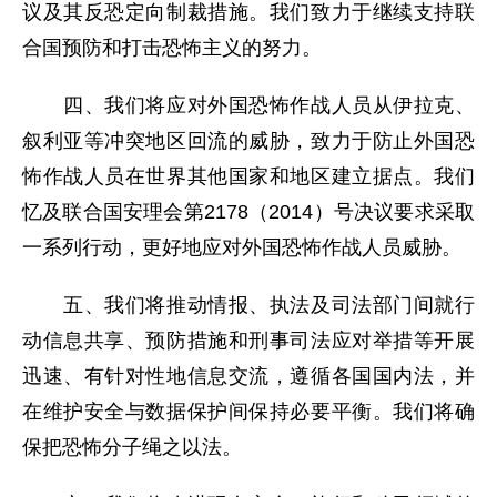
议及其反恐定向制裁措施。我们致力于继续支持联
合国预防和打击恐怖主义的努力。
四、我们将应对外国恐怖作战人员从伊拉克、
叙利亚等冲突地区回流的威胁，致力于防止外国恐
怖作战人员在世界其他国家和地区建立据点。我们
忆及联合国安理会第2178（2014）号决议要求采取
一系列行动，更好地应对外国恐怖作战人员威胁。
五、我们将推动情报、执法及司法部门间就行
动信息共享、预防措施和刑事司法应对举措等开展
迅速、有针对性地信息交流，遵循各国国内法，并
在维护安全与数据保护间保持必要平衡。我们将确
保把恐怖分子绳之以法。