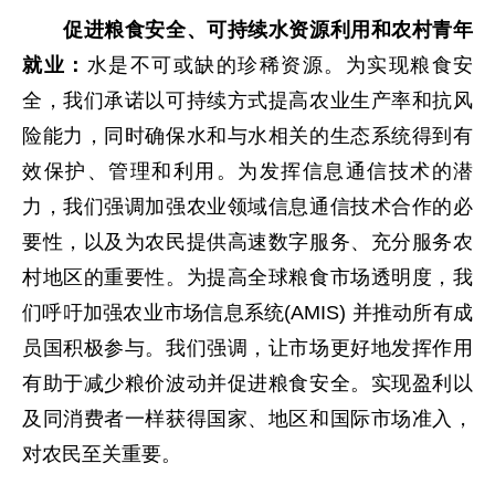
促进粮食安全、可持续水资源利用和农村青年
就业：
水是不可或缺的珍稀资源。为实现粮食安
全，我们承诺以可持续方式提高农业生产率和抗风
险能力，同时确保水和与水相关的生态系统得到有
效保护、管理和利用。为发挥信息通信技术的潜
力，我们强调加强农业领域信息通信技术合作的必
要性，以及为农民提供高速数字服务、充分服务农
村地区的重要性。为提高全球粮食市场透明度，我
们呼吁加强农业市场信息系统(AMIS) 并推动所有成
员国积极参与。我们强调，让市场更好地发挥作用
有助于减少粮价波动并促进粮食安全。实现盈利以
及同消费者一样获得国家、地区和国际市场准入，
对农民至关重要。