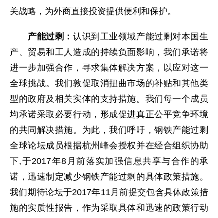
关战略，为外商直接投资提供便利和保护。
产能过剩：
认识到工业领域产能过剩对本国生
产、贸易和工人造成的持续负面影响，我们承诺将
进一步加强合作，寻求集体解决方案，以应对这一
全球挑战。我们敦促取消扭曲市场的补贴和其他类
型的政府及相关实体的支持措施。我们每一个成员
均承诺采取必要行动，形成促进真正公平竞争环境
的共同解决措施。为此，我们呼吁，钢铁产能过剩
全球论坛成员根据杭州峰会授权并在经合组织协助
下,于2017年8月前落实加强信息共享与合作的承
诺，迅速制定减少钢铁产能过剩的具体政策措施。
我们期待论坛于2017年11月前提交包含具体政策措
施的实质性报告，作为采取具体和迅速的政策行动