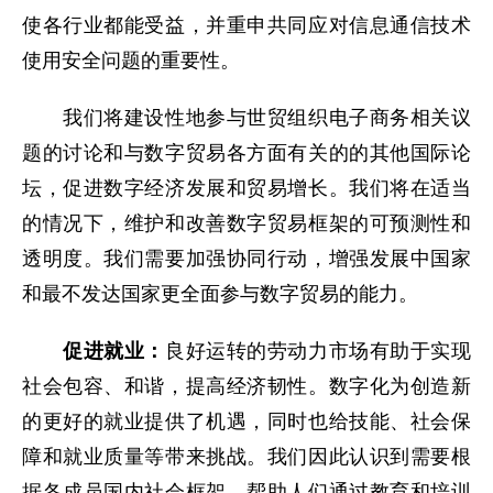
使各行业都能受益，并重申共同应对信息通信技术
使用安全问题的重要性。
我们将建设性地参与世贸组织电子商务相关议
题的讨论和与数字贸易各方面有关的的其他国际论
坛，促进数字经济发展和贸易增长。我们将在适当
的情况下，维护和改善数字贸易框架的可预测性和
透明度。我们需要加强协同行动，增强发展中国家
和最不发达国家更全面参与数字贸易的能力。
促进就业：
良好运转的劳动力市场有助于实现
社会包容、和谐，提高经济韧性。数字化为创造新
的更好的就业提供了机遇，同时也给技能、社会保
障和就业质量等带来挑战。我们因此认识到需要根
据各成员国内社会框架，帮助人们通过教育和培训