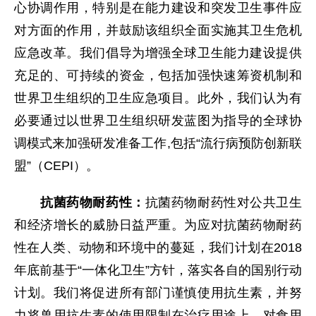
心协调作用，特别是在能力建设和突发卫生事件应
对方面的作用，并鼓励该组织全面实施其卫生危机
应急改革。我们倡导为增强全球卫生能力建设提供
充足的、可持续的资金，包括加强快速筹资机制和
世界卫生组织的卫生应急项目。此外，我们认为有
必要通过以世界卫生组织研发蓝图为指导的全球协
调模式来加强研发准备工作,包括“流行病预防创新联
盟”（CEPI）。
抗菌药物耐药性：
抗菌药物耐药性对公共卫生
和经济增长的威胁日益严重。为应对抗菌药物耐药
性在人类、动物和环境中的蔓延，我们计划在2018
年底前基于“一体化卫生”方针，落实各自的国别行动
计划。我们将促进所有部门谨慎使用抗生素，并努
力将兽用抗生素的使用限制在治疗用途上。对食用