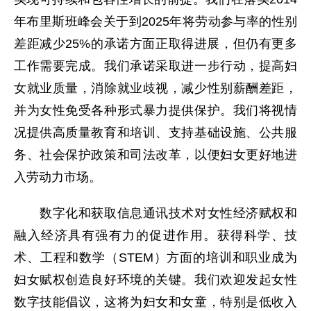
年布里斯班峰会关于到2025年将劳动参与率的性别
差距减少25%的承诺方面正取得进展，但仍有更多
工作需要完成。我们承诺采取进一步行动，提高妇
女就业质量，消除就业歧视，减少性别薪酬差距，
并为女性免受各种形式暴力提供保护。我们将视情
况提供高质量教育和培训、支持基础设施、公共服
务、社会保护政策和司法改革，以便妇女更好地进
入劳动力市场。
数字化和获取信息通讯技术对女性经济赋权和
融入经济具有强有力的促进作用。获得科学、技
术、工程和数学（STEM）方面的培训和职业成为
妇女赋权创造良好环境的关键。我们欢迎发起女性
数字技能倡议，这将为妇女和女童，特别是低收入