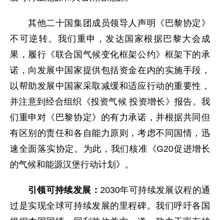
其他二十国集团成员领导人声明《巴黎协定》
不可逆转。我们重申，发达国家根据巴黎大会成
果，履行《联合国气候变化框架公约》框架下的承
诺，向发展中国家提供包括资金在内的实施手段，
以帮助发展中国家采取减缓和适应行动的重要性，
并注意到经合组织《投资气候 投资增长》报告。我
们重申对《巴黎协定》的有力承诺，并根据共同但
有区别的责任和各自能力原则，考虑不同国情，迅
速全面落实协定。为此，我们核准《G20促进增长
的气候和能源汉堡行动计划》。
引领可持续发展：
2030年可持续发展议程的通
过是实现全球可持续发展的里程碑。我们呼吁各国