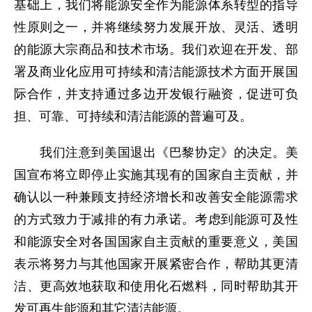
基础上，我们将能源安全作为能源体系转型的指导
性原则之一，并将继续努力发展开放、灵活、透明
的能源大宗商品和技术市场。我们欢迎在开发、部
署及商业化应用可持续和清洁能源技术方面开展国
际合作，并支持通过多边开发银行融资，促进可负
担、可靠、可持续和清洁能源的普遍可及。
我们注意到美国退出《巴黎协定》的决定。美
国宣布将立即停止实施其现有的国家自主贡献，并
确认以一种兼顾支持经济增长和改善安全能源需求
的方式致力于减排的有力承诺。考虑到能源可及性
和能源安全对各国国家自主贡献的重要意义，美国
表示将努力与其他国家开展紧密合作，帮助其更清
洁、更高效地获取和使用化石燃料，同时帮助其开
发可再生能源和其它清洁能源。