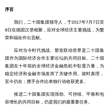
序言
我们，二十国集团领导人，于2017年7月7日至
8日在德国汉堡相聚，应对全球经济主要挑战，为繁
荣和福祉作出贡献。
应对当今时代挑战、塑造联动世界是二十国集
团作为国际经济合作主要论坛的共同目标。二十国
集团在十年前的全球经济金融危机中彰显力量，为
稳定经济和金融市场发挥了关键作用。彼时真理，
至今仍在：携手合作比单独行动收获更多。
推进二十国集团实现强劲、可持续、平衡和包
容增长的共同目标，仍是我们的最重要任务。