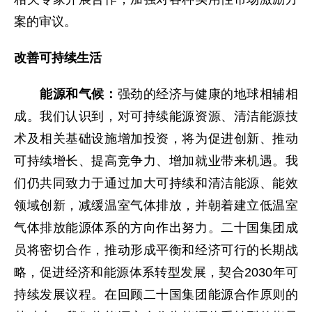
案的审议。
改善可持续生活
能源和气候：
强劲的经济与健康的地球相辅相
成。我们认识到，对可持续能源资源、清洁能源技
术及相关基础设施增加投资，将为促进创新、推动
可持续增长、提高竞争力、增加就业带来机遇。我
们仍共同致力于通过加大可持续和清洁能源、能效
领域创新，减缓温室气体排放，并朝着建立低温室
气体排放能源体系的方向作出努力。二十国集团成
员将密切合作，推动形成平衡和经济可行的长期战
略，促进经济和能源体系转型发展，契合2030年可
持续发展议程。在回顾二十国集团能源合作原则的