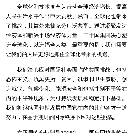
全球化和技术变革为带动全球经济增长、提高
人民生活水平作出巨大贡献。然而，全球化也带来
了挑战，其益处未被充分广泛共享。通过凝聚发达
经济体和新兴市场经济体力量，二十国集团决心塑
造全球化，以造福全人类。最重要的是，我们需要
让我们的人民更好地抓住全球化带来的机遇。
我们决心应对国际社会面临的共同挑战，包括
恐怖主义、流离失所、贫困、饥饿和卫生威胁、创
造就业、气候变化、能源安全和包括性别不平等在
内的不平等现象，为可持续发展和稳定打下基础。
我们将继续同包括发展中国家在内的其他各方一道
努力，在基于规则的国际秩序下应对这些挑战。
在历届峰会特别是2016年二十国集团杭州峰会