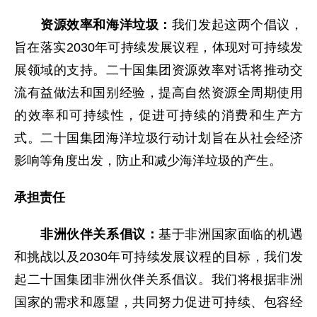
资源效率和海洋垃圾：
我们发起这两个倡议，
旨在落实2030年可持续发展议程，体现对可持续发
展领域的支持。二十国集团资源效率对话将推动交
流有益做法和国别经验，提高自然资源全周期使用
的效率和可持续性，促进可持续的消费和生产方
式。二十国集团海洋垃圾行动计划旨在从社会经济
影响等角度出发，防止和减少海洋垃圾的产生。
承担责任
非洲伙伴关系倡议：
基于非洲国家面临的机遇
和挑战以及2030年可持续发展议程的目标，我们发
起二十国集团非洲伙伴关系倡议。我们将根据非洲
国家的需求和愿望，共同努力促进可持续、包容经