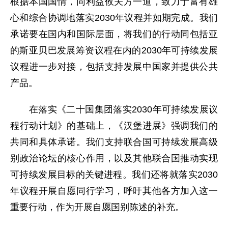
根据本国国情，同利益攸关方一道，致力于富有雄
心和综合协调地落实2030年议程并如期完成。我们
承诺要在国内和国际层面，将我们的行动同包括亚
的斯亚贝巴发展筹资议程在内的2030年可持续发展
议程进一步对接，包括支持发展中国家并提供公共
产品。
在落实《二十国集团落实2030年可持续发展议
程行动计划》的基础上，《汉堡进展》强调我们的
共同和具体承诺。我们支持联合国可持续发展高级
别政治论坛的核心作用，以及其他联合国推动实现
可持续发展目标的关键进程。我们还将就落实2030
年议程开展自愿同行学习，呼吁其他各方加入这一
重要行动，作为开展自愿国别陈述的补充。