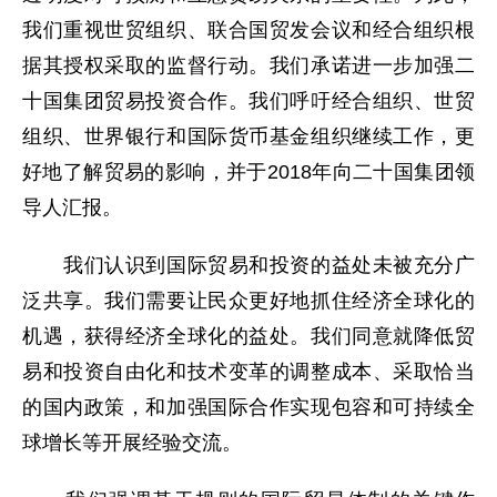
我们重视世贸组织、联合国贸发会议和经合组织根
据其授权采取的监督行动。我们承诺进一步加强二
十国集团贸易投资合作。我们呼吁经合组织、世贸
组织、世界银行和国际货币基金组织继续工作，更
好地了解贸易的影响，并于2018年向二十国集团领
导人汇报。
我们认识到国际贸易和投资的益处未被充分广
泛共享。我们需要让民众更好地抓住经济全球化的
机遇，获得经济全球化的益处。我们同意就降低贸
易和投资自由化和技术变革的调整成本、采取恰当
的国内政策，和加强国际合作实现包容和可持续全
球增长等开展经验交流。