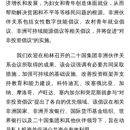
济增长和发展，为妇女和青年创造体面就业，从而
帮助解决贫困和不平等等移民问题的根源。非洲伙
伴关系包括女性数字技能倡议、农村青年就业倡
议、非洲可持续能源倡议等相关倡议，并将促进“对
非投资倡议”的实施。
我们欢迎在柏林召开的二十国集团非洲伙伴关
系会议所取得的成果。该会议强调有必要共同采取
措施，加强可持续的基础设施、改善投资框架并支
持教育和能力建设。科特迪瓦、埃塞俄比亚、加
纳、摩洛哥、卢旺达、塞内加尔和突尼斯就参与“对
非投资倡议”提出了各自的优先领域。该倡议在相关
非洲国家、非洲开发银行、国际货币基金组织、世
界银行以及二十国集团和其他伙伴领导下，旨在动
员私人投资并促进公共资金有效利用。