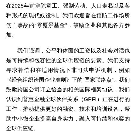
在2025年前消除童工、强制劳动、人口走私以及各
种形式的现代奴役制。我们欢迎旨在预防工作场所
伤亡事故的“零愿景基金”，鼓励企业和其他各方参
加。
我们强调，公平和体面的工资以及社会对话也
是可持续和包容性的全球供应链的要素。我们支持
寻求补偿和在适用情况下非司法申诉机制，例如
《经合组织跨国企业准则》下的“国家联络点”。我们
鼓励跨国公司订立恰当的相关国际框架协议。我们
认识到普惠金融全球伙伴关系（GPFI）正在进行的
工作，推动提供更好的融资、技术和培训设备，帮
助中小微企业提高自身实力，融入可持续和包容的
全球供应链。