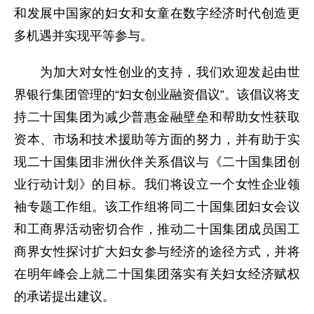
和发展中国家的妇女和女童在数字经济时代创造更
多机遇并实现平等参与。
为加大对女性创业的支持，我们欢迎发起由世
界银行集团管理的“妇女创业融资倡议”。该倡议将支
持二十国集团为减少普惠金融壁垒和帮助女性获取
资本、市场和技术援助等方面的努力，并有助于实
现二十国集团非洲伙伴关系倡议与《二十国集团创
业行动计划》的目标。我们将设立一个女性企业领
袖专题工作组。该工作组将同二十国集团妇女会议
和工商界活动密切合作，推动二十国集团成员国工
商界女性探讨扩大妇女参与经济的途径方式，并将
在明年峰会上就二十国集团落实有关妇女经济赋权
的承诺提出建议。