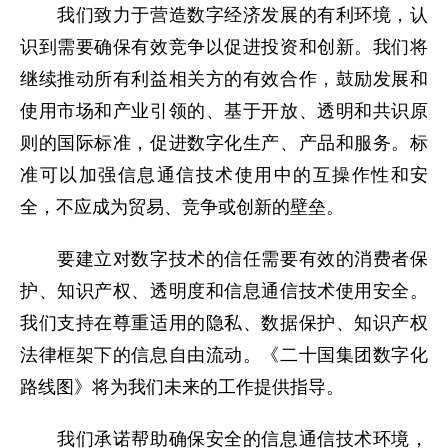
我们致力于营造数字经济发展的有利环境，认
识到需要确保有效竞争以促进投资和创新。我们将
继续推动所有利益相关方的有效合作，鼓励发展和
使用市场和产业引领的、基于开放、透明和共识原
则的国际标准，促进数字化生产、产品和服务。标
准可以加强信息通信技术使用中的互操作性和安
全，不应成为贸易、竞争或创新的壁垒。
要建立对数字技术的信任需要有效的消费者保
护、知识产权、透明度和信息通信技术使用安全。
我们支持在尊重适用的隐私、数据保护、知识产权
法律框架下的信息自由流动。《二十国集团数字化
路线图》将为我们未来的工作提供指导。
我们承诺帮助确保安全的信息通信技术环境，