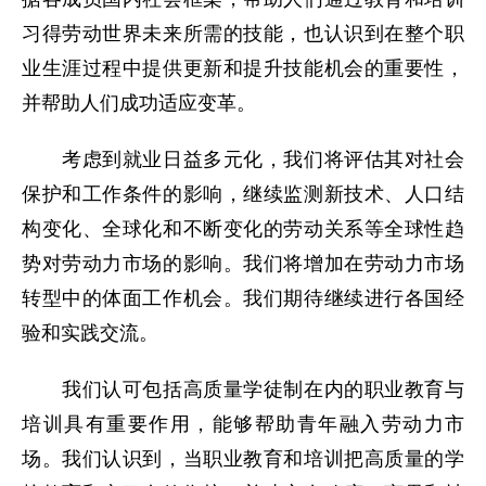
习得劳动世界未来所需的技能，也认识到在整个职
业生涯过程中提供更新和提升技能机会的重要性，
并帮助人们成功适应变革。
考虑到就业日益多元化，我们将评估其对社会
保护和工作条件的影响，继续监测新技术、人口结
构变化、全球化和不断变化的劳动关系等全球性趋
势对劳动力市场的影响。我们将增加在劳动力市场
转型中的体面工作机会。我们期待继续进行各国经
验和实践交流。
我们认可包括高质量学徒制在内的职业教育与
培训具有重要作用，能够帮助青年融入劳动力市
场。我们认识到，当职业教育和培训把高质量的学