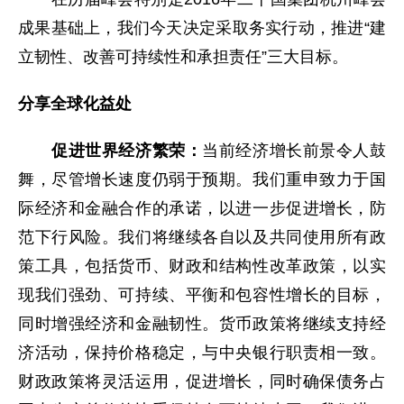
成果基础上，我们今天决定采取务实行动，推进“建
立韧性、改善可持续性和承担责任”三大目标。
分享全球化益处
促进世界经济繁荣：
当前经济增长前景令人鼓
舞，尽管增长速度仍弱于预期。我们重申致力于国
际经济和金融合作的承诺，以进一步促进增长，防
范下行风险。我们将继续各自以及共同使用所有政
策工具，包括货币、财政和结构性改革政策，以实
现我们强劲、可持续、平衡和包容性增长的目标，
同时增强经济和金融韧性。货币政策将继续支持经
济活动，保持价格稳定，与中央银行职责相一致。
财政政策将灵活运用，促进增长，同时确保债务占