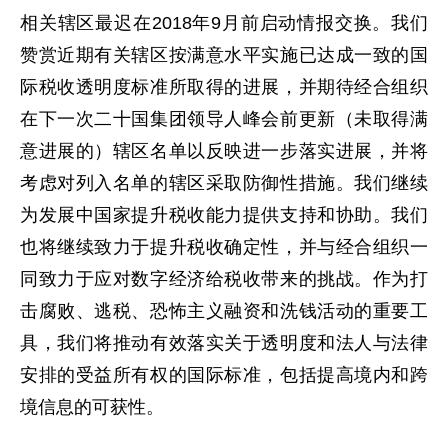
相关辖区最迟在2018年9月前启动情报交换。我们
赞赏近期有关辖区按满意水平实施已达成一致的国
际税收透明度标准所取得的进展，并期待经合组织
在下一次二十国集团领导人峰会前更新（未取得满
意进展的）辖区名单以反映进一步落实进展，并将
考虑对列入名单的辖区采取防御性措施。我们继续
为发展中国家提升税收能力提供支持和协助。我们
也将继续致力于提升税收确定性，并与经合组织一
同致力于应对数字经济给税收带来的挑战。作为打
击腐败、逃税、恐怖主义融资和洗钱活动的重要工
具，我们将推动有效落实关于透明度和法人与法律
安排的受益所有权的国际标准，包括提高境内和跨
境信息的可获性。