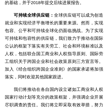
的基础，并于2018年提交后续进展报告。
可持续全球供应链：
全球供应链可以成为创造
就业和实现经济平衡增长的重要来源。然而，实现
包容、公平和可持续全球化仍面临挑战。为了实现
可持续和包容性的供应链，我们致力于推动在国际
公认的框架下落实有关劳工、社会和环境标准以及
人权，包括联合国工商业和人权指导原则、国际劳
工组织关于跨国企业和社会政策原则三方宣言等。
加入《经合组织跨国企业准则》的国家承诺将加强
落实，同时欢迎其他国家跟进。
我们将推动在各自国内设立诸如工商业和人权
国家行动计划等充分的政策框架，并强调企业开展
尽职调查的责任。我们将立即采取有效举措，努力