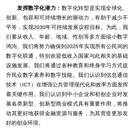
发挥数字化潜力：
数字化转型是实现全球化、
创新、包容和可持续增长的驱动力，有助于减少不
平等，实现2030年可持续发展议程目标。为此，我
们要从收入、年龄、地域、性别等多方面缩小数字
鸿沟。我们将努力确保到2025年实现所有公民间的
数字化联通，特别欢迎低收入国家与此相关的基础
设施发展。我们将通过各种教育和终身学习方式提
升民众数字素养和数字技能。我们认识到信息通信
技术（ICT）在增强公共管理现代化和效率方面发挥
着关键作用。我们认识到中小企业和初创企业对发
展各类新型、创新型商业模式具有重要作用，将推
动其更好地获得金融资源与服务，为其营造更加友
好的创业环境。