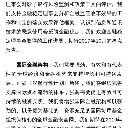
理事会对影子银行风险监测和政策工具的评估。我
们支持金融稳定理事会分析金融监管改革效果的工
作和制定的落实效果评估框架。认识到信息和通讯
技术的恶意使用会威胁金融稳定，我们欢迎金融稳
定理事会取得的工作进展，期待2017年10月的盘点
报告。
国际金融架构：
我们需要强劲、有效和有代表
性的全球经济和金融机构来支持增长和可持续发
展。正如《汉堡行动计划》所述，我们将继续完善
支撑国际资本流动的体系，强调需要促进有效且可
持续的融资实践。我们将增强国际金融架构和以强
劲的、以份额为基础的、资源充足的国际货币基金
组织为核心的全球金融安全网。我们期待在2019年