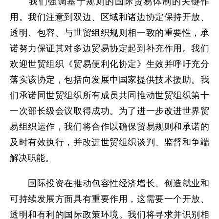
我们强调基于规则的国际贸易体制的关键作
用。我们注意到双边、区域和诸边协定保持开放、
透明、包容、与世贸组织规则相一致的重要性，承
诺努力保证其对多边贸易协定起到补充作用。我们
欢迎世贸组织《贸易便利化协定》生效并呼吁充分
落实该协定，包括向发展中国家提供技术援助。我
们承诺同世贸组织所有成员共同推动世贸组织第十
一次部长级会议取得成功。为了进一步改进世界贸
易组织运作，我们将合作以确保贸易规则和承诺的
及时有效执行，并改进世贸组织谈判、监督和争端
解决职能。
国际投资在推动包容性经济增长、创造就业和
可持续发展方面具有重要作用，这需要一个开放、
透明和有利的国际政策环境。我们将寻求并识别相