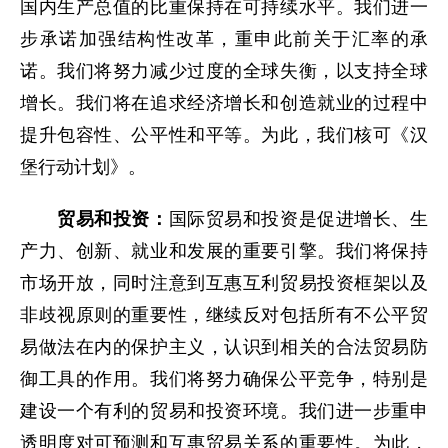
国内生产总值的比重保持在可持续水平。我们进一
步承诺加强结构性改革，重申此前关于汇率的承
诺。我们将努力减少过度的全球失衡，以支持全球
增长。我们将在追求经济增长和创造就业的过程中
提升包容性、公平性和平等。为此，我们核可《汉
堡行动计划》。
贸易和投资：
国际贸易和投资是促进增长、生
产力、创新、就业和发展的重要引擎。我们将保持
市场开放，同时注意到互惠互利贸易投资框架以及
非歧视原则的重要性，继续反对包括所有不公平贸
易做法在内的保护主义，认识到相关的合法贸易防
御工具的作用。我们将努力确保公平竞争，特别是
建设一个有利的贸易和投资环境。我们进一步重申
透明度对可预测和互惠贸易关系的重要性。为此，