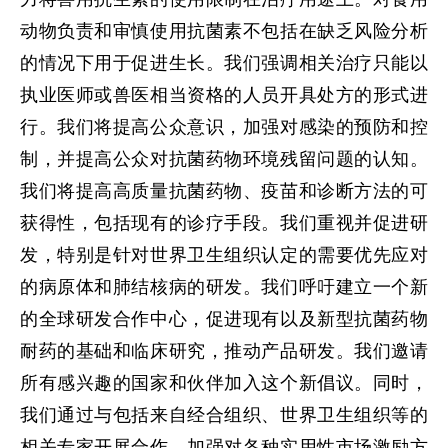
动物负责和审慎使用抗菌素不包括在缺乏风险分析
的情况下用于促进生长。我们强调相关治疗只能以
执业医师或兽医相当资格的人员开具处方的形式进
行。我们将提高公众意识，加强对感染的预防和控
制，并提高公众对抗菌药物环境残留问题的认知。
我们将提高高质量抗菌药物、疫苗和诊断方法的可
获得性，包括现有的诊疗手段。我们重视并促进研
发，特别是针对世界卫生组织认定的需要优先应对
的病原体和肺结核病的研发。我们呼吁建立一个新
的全球研发合作中心，促进现有以及新型抗菌药物
耐药的基础和临床研究，推动产品研发。我们邀请
所有感兴趣的国家和伙伴加入这个新倡议。同时，
我们通过与包括来自经合组织、世界卫生组织等的
相关专家开展合作，加强对各种实用性市场激励方