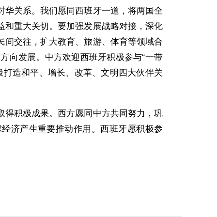
华关系。我们愿同西班牙一道，将两国全
益和重大关切。要加强发展战略对接，深化
民间交往，扩大教育、旅游、体育等领域合
方向发展。中方欢迎西班牙积极参与“一带
极打造和平、增长、改革、文明四大伙伴关
得积极成果。西方愿同中方共同努力，巩
球经济产生重要推动作用。西班牙愿积极参