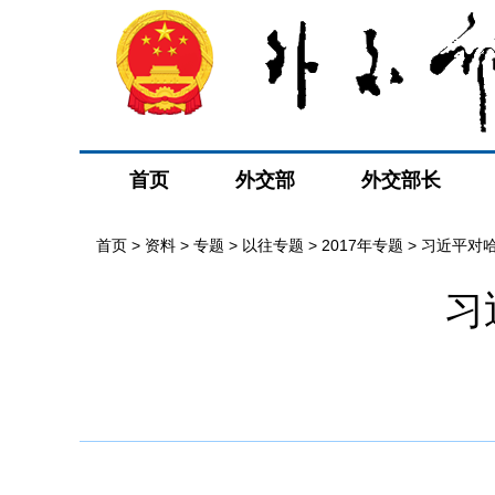
首页
外交部
外交部长
首页
>
资料
>
专题
>
以往专题
>
2017年专题
>
习近平对
习