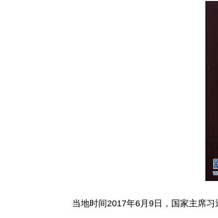
当地时间2017年6月9日，国家主席