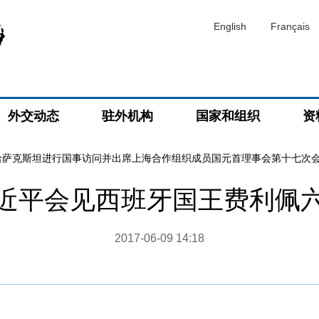
English
Français
外交动态
驻外机构
国家和组织
资
哈萨克斯坦进行国事访问并出席上海合作组织成员国元首理事会第十七次
近平会见西班牙国王费利佩
2017-06-09 14:18