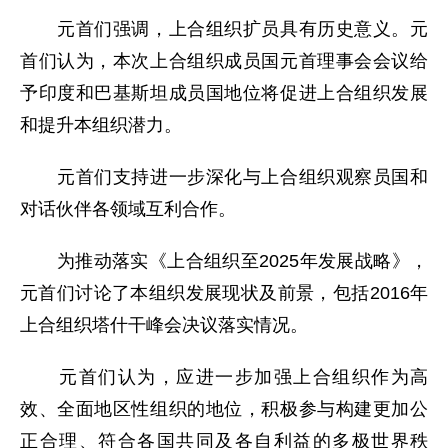
元首们强调，上合组织扩员具有历史意义。元
首们认为，本次上合组织成员国元首理事会会议给
予印度和巴基斯坦成员国地位将促进上合组织发展
和提升本组织潜力。
元首们支持进一步深化与上合组织观察员国和
对话伙伴各领域互利合作。
为推动落实《上合组织至2025年发展战略》，
元首们讨论了本组织发展现状及前景，包括2016年
上合组织塔什干峰会决议落实情况。
元首们认为，应进一步加强上合组织作为高
效、全面地区性组织的地位，积极参与构建更加公
正合理、符合各国共同及各自利益的多极世界秩