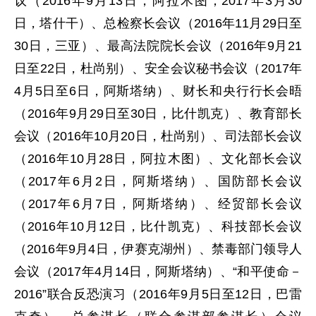
议（2016年9月13日，阿拉木图；2017年3月30
日，塔什干）、总检察长会议（2016年11月29日至
30日，三亚）、最高法院院长会议（2016年9月21
日至22日，杜尚别）、安全会议秘书会议（2017年
4月5日至6日，阿斯塔纳）、财长和央行行长会晤
（2016年9月29日至30日，比什凯克）、教育部长
会议（2016年10月20日，杜尚别）、司法部长会议
（2016年10月28日，阿拉木图）、文化部长会议
（2017年6月2日，阿斯塔纳）、国防部长会议
（2017年6月7日，阿斯塔纳）、经贸部长会议
（2016年10月12日，比什凯克）、科技部长会议
（2016年9月4日，伊赛克湖州）、禁毒部门领导人
会议（2017年4月14日，阿斯塔纳）、“和平使命－
2016”联合反恐演习（2016年9月5日至12日，巴雷