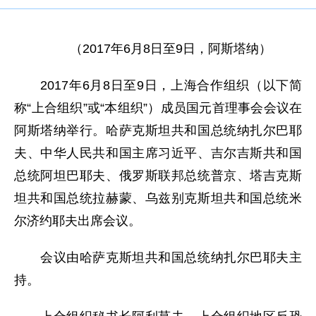
（2017年6月8日至9日，阿斯塔纳）
2017年6月8日至9日，上海合作组织（以下简
称“上合组织”或“本组织”）成员国元首理事会会议在
阿斯塔纳举行。哈萨克斯坦共和国总统纳扎尔巴耶
夫、中华人民共和国主席习近平、吉尔吉斯共和国
总统阿坦巴耶夫、俄罗斯联邦总统普京、塔吉克斯
坦共和国总统拉赫蒙、乌兹别克斯坦共和国总统米
尔济约耶夫出席会议。
会议由哈萨克斯坦共和国总统纳扎尔巴耶夫主
持。