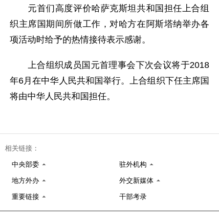
元首们高度评价哈萨克斯坦共和国担任上合组
织主席国期间所做工作，对哈方在阿斯塔纳举办各
项活动时给予的热情接待表示感谢。
上合组织成员国元首理事会下次会议将于2018
年6月在中华人民共和国举行。上合组织下任主席国
将由中华人民共和国担任。
相关链接：
中央部委
驻外机构
地方外办
外交新媒体
重要链接
干部考录