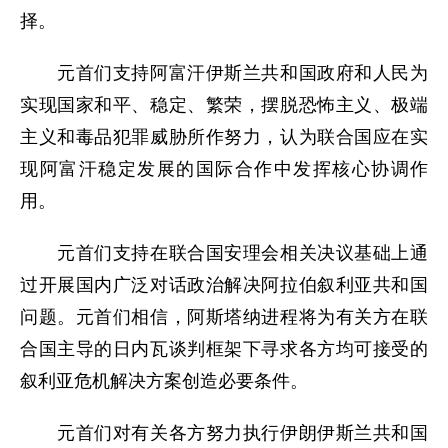
择。
元首们支持阿富汗伊斯兰共和国政府和人民为
实现国家和平、稳定、繁荣，摆脱恐怖主义、极端
主义和毒品犯罪威胁所作努力，认为联合国应在实
现阿富汗稳定发展的国际合作中发挥核心协调作
用。
元首们支持在联合国安理会相关决议基础上通
过开展国内广泛对话政治解决阿拉伯叙利亚共和国
问题。元首们相信，阿斯塔纳进程将为有关方在联
合国主导的日内瓦谈判框架下寻求各方均可接受的
叙利亚危机解决方案创造必要条件。
元首们对有关各方努力执行伊朗伊斯兰共和国