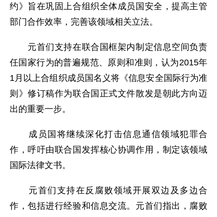
约》旨在巩固上合组织全体成员国安全，提高主管
部门合作效率，完善该领域相关立法。
元首们支持在联合国框架内制定信息空间负责
任国家行为的普遍规范、原则和准则，认为2015年
1月以上合组织成员国名义将《信息安全国际行为准
则》修订稿作为联合国正式文件散发是朝此方向迈
出的重要一步。
成员国将继续深化打击信息通信领域犯罪合
作，呼吁由联合国发挥核心协调作用，制定该领域
国际法律文书。
元首们支持在反腐败领域开展双边及多边合
作，包括进行经验和信息交流。元首们指出，腐败