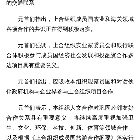
的交通联系。
元首们指出，上合组织成员国农业和海关领域
各项合作的共识正在得到积极落实。
元首们强调，上合组织实业家委员会和银行联
合体积极参与成员国经济社会发展和投融资合作多
边项目具有重要意义。
元首们指出，应吸收本组织观察员国和对话伙
伴政府机构与企业界参与上合组织项目合作。
元首们表示，本组织人文合作对巩固睦邻友好
合作关系具有重要意义，将继续高度重视加强卫
生、文化、环保、科技、创新、体育等领域合作，
以及根据《上合组织成员国旅游合作纲要》落实行