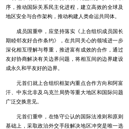
序，推动国际关系民主化进程，建立高效的全球及
地区安全与合作架构，推动构建人类命运共同体。
成员国重申，应坚持落实《上合组织成员国长
期睦邻友好合作条约》，在共同关心的领域进一步
深化相互理解与尊重，推进富有成效的合作，通过
友好协商解决有关边界问题，将相互间的边界建设
成永久和平友好的边界。
元首们就上合组织框架内重点合作方向和阿富
汗、中东北非及乌克兰局势等重大地区和国际问题
广泛交换意见。
元首们重申，在恪守公认的国际法准则和原则
基础上，采取政治外交手段解决地区冲突是唯一选