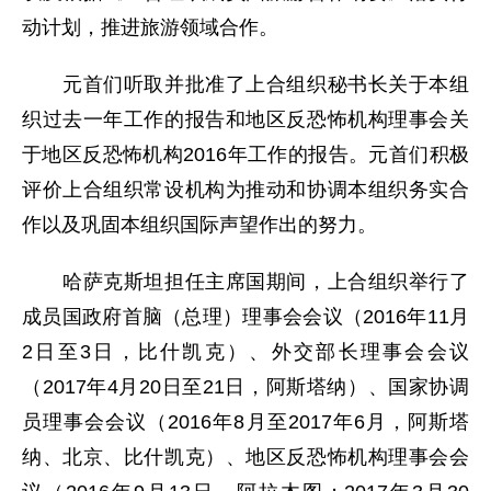
动计划，推进旅游领域合作。
元首们听取并批准了上合组织秘书长关于本组
织过去一年工作的报告和地区反恐怖机构理事会关
于地区反恐怖机构2016年工作的报告。元首们积极
评价上合组织常设机构为推动和协调本组织务实合
作以及巩固本组织国际声望作出的努力。
哈萨克斯坦担任主席国期间，上合组织举行了
成员国政府首脑（总理）理事会会议（2016年11月
2日至3日，比什凯克）、外交部长理事会会议
（2017年4月20日至21日，阿斯塔纳）、国家协调
员理事会会议（2016年8月至2017年6月，阿斯塔
纳、北京、比什凯克）、地区反恐怖机构理事会会