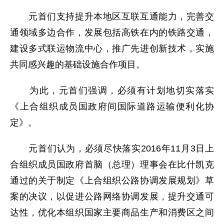
元首们支持提升本地区互联互通能力，完善交
通领域多边合作，发展包括高铁在内的铁路交通，
建设多式联运物流中心，推广先进创新技术，实施
共同感兴趣的基础设施合作项目。
为此，元首们强调，必须有计划地切实落实
《上合组织成员国政府间国际道路运输便利化协
定》。
元首们认为，必须尽快落实2016年11月3日上
合组织成员国政府首脑（总理）理事会在比什凯克
通过的关于制定《上合组织公路协调发展规划》草
案的决议，以促进公路网络协调发展，提升交通可
达性，优化本组织国家主要商品生产和消费区之间