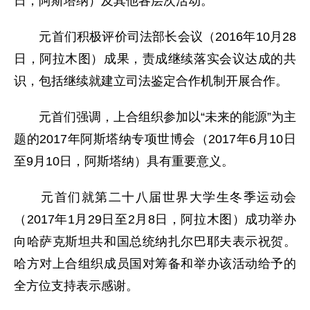
日，阿斯塔纳）及其他各层次活动。
元首们积极评价司法部长会议（2016年10月28
日，阿拉木图）成果，责成继续落实会议达成的共
识，包括继续就建立司法鉴定合作机制开展合作。
元首们强调，上合组织参加以“未来的能源”为主
题的2017年阿斯塔纳专项世博会（2017年6月10日
至9月10日，阿斯塔纳）具有重要意义。
元首们就第二十八届世界大学生冬季运动会
（2017年1月29日至2月8日，阿拉木图）成功举办
向哈萨克斯坦共和国总统纳扎尔巴耶夫表示祝贺。
哈方对上合组织成员国对筹备和举办该活动给予的
全方位支持表示感谢。