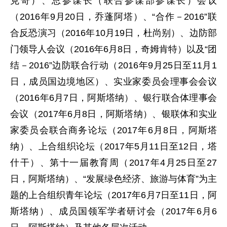
克奇）、总参谋长（联合参谋部参谋长）会议
（2016年9月20日，乔蓬阿塔）、“合作－2016”联
合反恐演习（2016年10月19日，杜尚别）、边防部
门领导人会议（2016年6月8日，奇姆肯特）以及“团
结－2016”边防联合行动（2016年9月25日至11月1
日，成员国边境地区）、实业家委员会理事会会议
（2016年6月7日，阿斯塔纳）、银行联合体理事会
会议（2017年6月8日，阿斯塔纳）、银联体和实业
家委员会联合商务论坛（2017年6月8日，阿斯塔
纳）、上合组织论坛（2017年5月11日至12日，塔
什干）、第十一届教育周（2017年4月25日至27
日，阿斯塔纳）、“发展绿色经济、旅游与体育”为主
题的上合组织青年论坛（2017年6月7日至11日，阿
斯塔纳）、成员国领军学者研讨会（2017年6月6