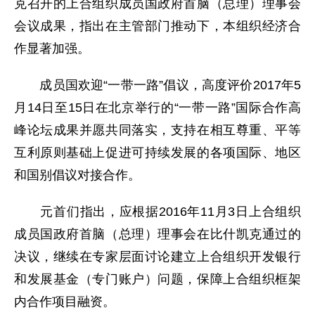
克召开的上合组织成员国政府首脑（总理）理事会
会议成果，指出在主管部门推动下，本组织经济合
作显著加强。
成员国欢迎“一带一路”倡议，高度评价2017年5
月14日至15日在北京举行的“一带一路”国际合作高
峰论坛成果并愿共同落实，支持在相互尊重、平等
互利原则基础上促进可持续发展的各项国际、地区
和国别倡议对接合作。
元首们指出，应根据2016年11月3日上合组织
成员国政府首脑（总理）理事会在比什凯克通过的
决议，继续在专家层面讨论建立上合组织开发银行
和发展基金（专门账户）问题，保障上合组织框架
内合作项目融资。