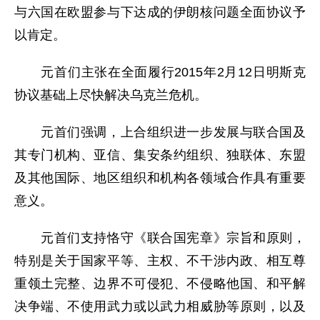
与六国在欧盟参与下达成的伊朗核问题全面协议予
以肯定。
元首们主张在全面履行2015年2月12日明斯克
协议基础上尽快解决乌克兰危机。
元首们强调，上合组织进一步发展与联合国及
其专门机构、亚信、集安条约组织、独联体、东盟
及其他国际、地区组织和机构各领域合作具有重要
意义。
元首们支持恪守《联合国宪章》宗旨和原则，
特别是关于国家平等、主权、不干涉内政、相互尊
重领土完整、边界不可侵犯、不侵略他国、和平解
决争端、不使用武力或以武力相威胁等原则，以及