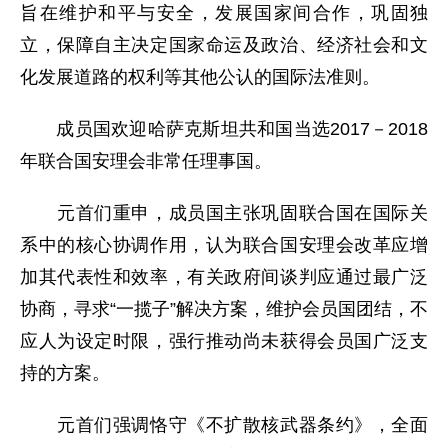
旨在维护和平与安全，发展国家间合作，巩固独
立，保障自主决定国家命运及政治、经济社会和文
化发展道路的权利等其他公认的国际法准则。
成员国欢迎哈萨克斯坦共和国当选2017－2018
年联合国安理会非常任理事国。
元首们重申，成员国主张巩固联合国在国际关
系中的核心协调作用，认为联合国安理会改革应增
加其代表性和效率，有关政府间谈判应通过最广泛
协商，寻求“一揽子”解决方案，维护会员国团结，不
应人为设定时限，强行推动尚未获得会员国广泛支
持的方案。
元首们强调恪守《不扩散核武器条约》，全面