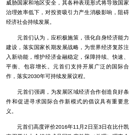
威胁国家和地区安全，其各种表现形式将导致国家
治理效率低下，对投资吸引力产生消极影响，阻碍
经济社会持续发展。
元首们认为，应积极施策，强化自身经济能力
建设，落实国家长期发展战略，为世界经济复苏注
入新动能，维护经济金融稳定，保障持续、快速、
平衡、包容增长。元首们支持开展广泛的国际合
作，落实2030年可持续发展议程。
元首们强调，为发展区域经济合作创造良好条
件和促进寻求国际合作新模式的倡议具有重要意
义。
元首们高度评价2016年11月2日至3日在比什凯