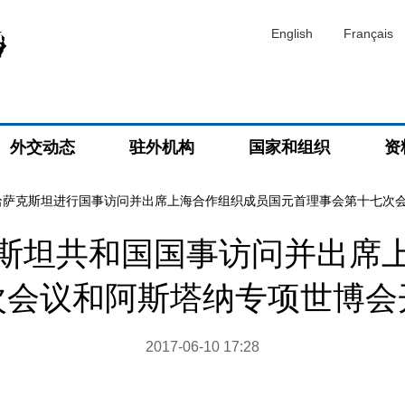
English
Français
外交动态
驻外机构
国家和组织
资
哈萨克斯坦进行国事访问并出席上海合作组织成员国元首理事会第十七次
斯坦共和国国事访问并出席
次会议和阿斯塔纳专项世博会
2017-06-10 17:28