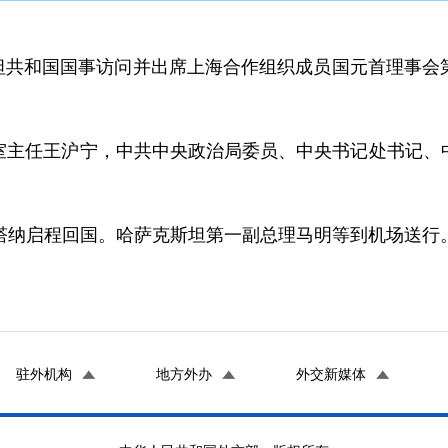
斯坦共和国国事访问并出席上海合作组织成员国元首理事会
任王沪宁，中共中央政治局委员、中央书记处书记、中
纳启程回国。哈萨克斯坦第一副总理马明等到机场送行
驻外机构
地方外办
外交新媒体