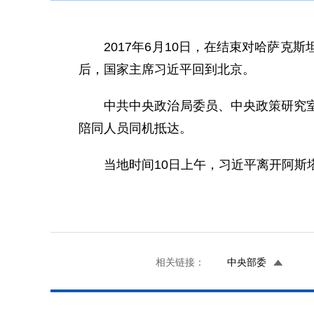
2017年6月10日，在结束对哈萨克
后，国家主席习近平回到北京。
中共中央政治局委员、中央政策研究室主
陪同人员同机抵达。
当地时间10日上午，习近平离开阿斯塔
相关链接：
中央部委