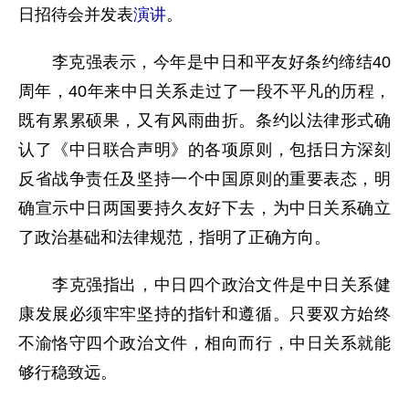
日招待会并发表
演讲
。
李克强表示，今年是中日和平友好条约缔结40
周年，40年来中日关系走过了一段不平凡的历程，
既有累累硕果，又有风雨曲折。条约以法律形式确
认了《中日联合声明》的各项原则，包括日方深刻
反省战争责任及坚持一个中国原则的重要表态，明
确宣示中日两国要持久友好下去，为中日关系确立
了政治基础和法律规范，指明了正确方向。
李克强指出，中日四个政治文件是中日关系健
康发展必须牢牢坚持的指针和遵循。只要双方始终
不渝恪守四个政治文件，相向而行，中日关系就能
够行稳致远。