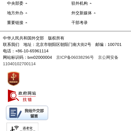
中央部委
驻外机构
地方外办
外交新媒体
重要链接
干部考录
中华人民共和国外交部 版权所有
联系我们 地址：北京市朝阳区朝阳门南大街2号 邮编：100701
电话：+86-10-65961114
网站标识码：bm02000004
京ICP备06038296号
京公网安备
11040102700114