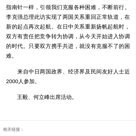
指南针一样，引领我们克服各种困难，不断前行。
李克强总理此访实现了两国关系重回正常轨道，在
新的起点再次起航。在日中关系重新扬帆起航时，
双方有责任把竞争转为协调，从今天开始进入协调
的时代。只要双方携手共进，就没有克服不了的困
难。
来自中日两国政界、经济界及民间友好人士近
2000人参加。
王毅、何立峰出席活动。
相关链接：