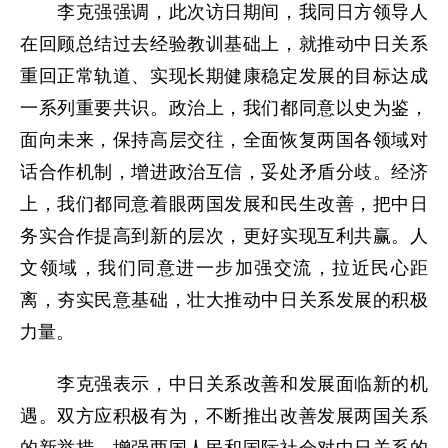
李克强强调，此次访日期间，我同日方领导人
在回顾总结过去经验教训基础上，就推动中日关系
重回正常轨道、实现长期健康稳定发展的目标达成
一系列重要共识。政治上，我们都同意以史为鉴，
面向未来，保持高层交往，全面恢复两国各领域对
话合作机制，增进政治互信，妥处矛盾分歧。经济
上，我们都同意着眼两国发展和民生改善，把中日
务实合作提高到新的层次，更好实现互利共赢。人
文领域，我们同意进一步加强交流，拉近民心距
离，夯实民意基础，壮大推动中日关系发展的积极
力量。
李克强表示，中日关系改善和发展面临新的机
遇。双方应积极有为，不断推出改善发展两国关系