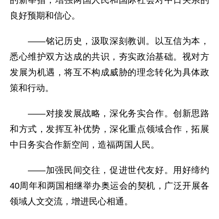
的新举措，增强两国人民和国际社会对中日关系的
良好预期和信心。
——铭记历史，汲取深刻教训。以互信为本，
悉心维护双方达成的共识，夯实政治基础。视对方
发展为机遇，将互不构成威胁的理念转化为具体政
策和行动。
——对接发展战略，深化务实合作。创新思路
和方式，发挥互补优势，深化重点领域合作，拓展
中日务实合作新空间，造福两国人民。
——加强民间交往，促进世代友好。用好缔约
40周年和两国相继举办奥运会的契机，广泛开展各
领域人文交流，增进民心相通。