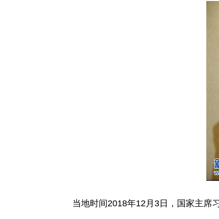
当地时间2018年12月3日，国家主席