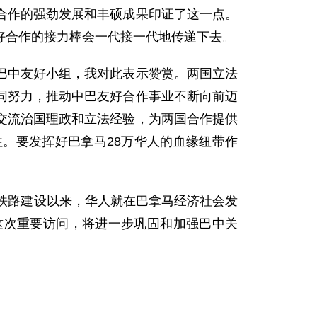
作的强劲发展和丰硕成果印证了这一点。
好合作的接力棒会一代接一代地传递下去。
中友好小组，我对此表示赞赏。两国立法
同努力，推动中巴友好合作事业不断向前迈
交流治国理政和立法经验，为两国合作提供
。要发挥好巴拿马28万华人的血缘纽带作
铁路建设以来，华人就在巴拿马经济社会发
这次重要访问，将进一步巩固和加强巴中关