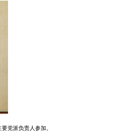
主要党派负责人参加。