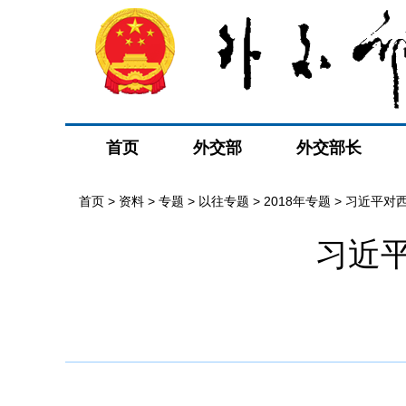
首页
外交部
外交部长
首页
>
资料
>
专题
>
以往专题
>
2018年专题
>
习近平对
习近