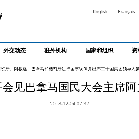
English
Français
外交动态
驻外机构
国家和组织
资
西班牙、阿根廷、巴拿马和葡萄牙进行国事访问并出席二十国集团领导人
平会见巴拿马国民大会主席阿
2018-12-04 07:32