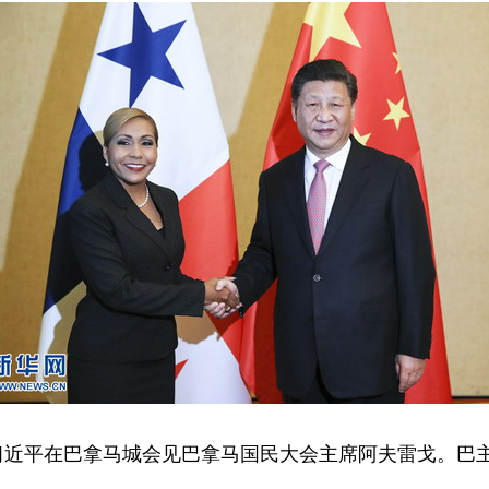
习近平在巴拿马城会见巴拿马国民大会主席阿夫雷戈。巴