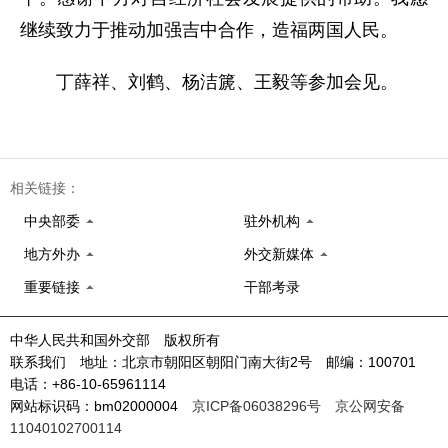
继续致力于推动加强吉中合作，造福两国人民。
丁薛祥、刘鹤、杨洁篪、王毅等参加会见。
相关链接：
中央部委
驻外机构
地方外办
外交新媒体
重要链接
干部考录
中华人民共和国外交部 版权所有
联系我们 地址：北京市朝阳区朝阳门南大街2号 邮编：100701
电话：+86-10-65961114
网站标识码：bm02000004
京ICP备06038296号
京公网安备
11040102700114