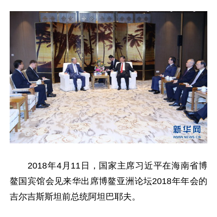
2018年4月11日，国家主席习近平在海南省博
鳌国宾馆会见来华出席博鳌亚洲论坛2018年年会的
吉尔吉斯斯坦前总统阿坦巴耶夫。