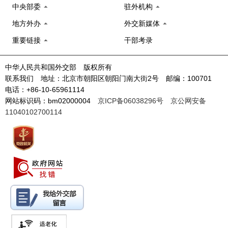
中央部委
驻外机构
地方外办
外交新媒体
重要链接
干部考录
中华人民共和国外交部 版权所有
联系我们 地址：北京市朝阳区朝阳门南大街2号 邮编：100701
电话：+86-10-65961114
网站标识码：bm02000004
京ICP备06038296号
京公网安备
11040102700114