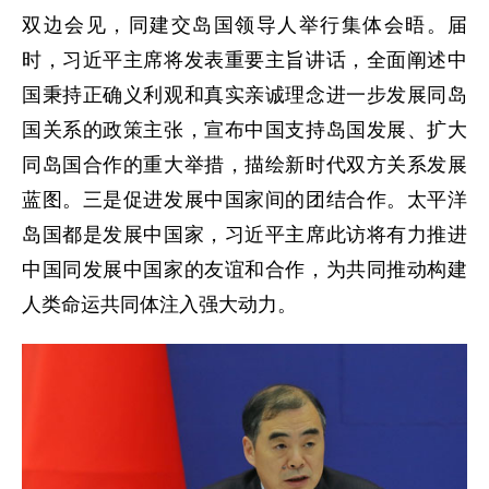
双边会见，同建交岛国领导人举行集体会晤。届
时，习近平主席将发表重要主旨讲话，全面阐述中
国秉持正确义利观和真实亲诚理念进一步发展同岛
国关系的政策主张，宣布中国支持岛国发展、扩大
同岛国合作的重大举措，描绘新时代双方关系发展
蓝图。三是促进发展中国家间的团结合作。太平洋
岛国都是发展中国家，习近平主席此访将有力推进
中国同发展中国家的友谊和合作，为共同推动构建
人类命运共同体注入强大动力。