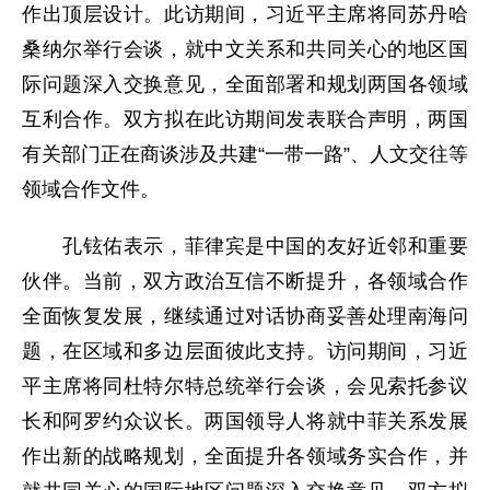
作出顶层设计。此访期间，习近平主席将同苏丹哈
桑纳尔举行会谈，就中文关系和共同关心的地区国
际问题深入交换意见，全面部署和规划两国各领域
互利合作。双方拟在此访期间发表联合声明，两国
有关部门正在商谈涉及共建“一带一路”、人文交往等
领域合作文件。
孔铉佑表示，菲律宾是中国的友好近邻和重要
伙伴。当前，双方政治互信不断提升，各领域合作
全面恢复发展，继续通过对话协商妥善处理南海问
题，在区域和多边层面彼此支持。访问期间，习近
平主席将同杜特尔特总统举行会谈，会见索托参议
长和阿罗约众议长。两国领导人将就中菲关系发展
作出新的战略规划，全面提升各领域务实合作，并