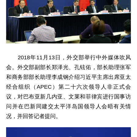
2018年11月13日，外交部举行中外媒体吹风
会。外交部副部长郑泽光、孔铉佑，部长助理张军
和商务部部长助理李成钢介绍习近平主席出席亚太
经合组织（APEC）第二十六次领导人非正式会
议，对巴布亚新几内亚、文莱和菲律宾进行国事访
问并在巴新同建交太平洋岛国领导人会晤有关情
况，并回答记者提问。