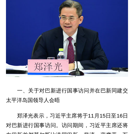
一、关于对巴新进行国事访问并在巴新同建交
太平洋岛国领导人会晤
郑泽光表示，习近平主席将于11月15日至16日
对巴新进行国事访问。访问期间，习近平主席还将