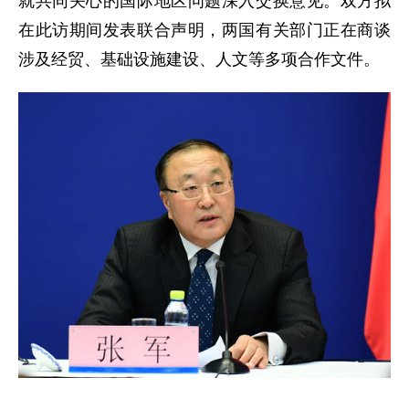
就共同关心的国际地区问题深入交换意见。双方拟
在此访期间发表联合声明，两国有关部门正在商谈
涉及经贸、基础设施建设、人文等多项合作文件。