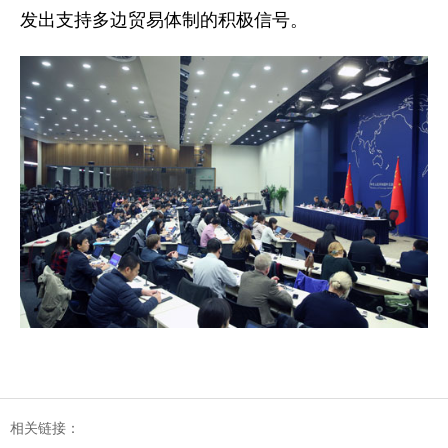
发出支持多边贸易体制的积极信号。
相关链接：