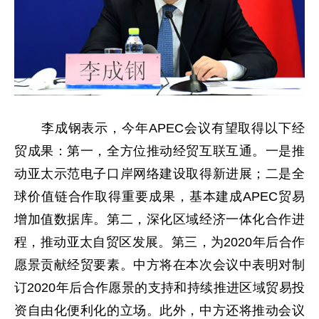
李成钢表示，今年APEC会议有望取得以下经
贸成果：第一，全方位推动经贸互联互通。一是推
动亚太示范电子口岸网络建设取得新进展；二是全
球价值链合作取得重要成果，基本建成APEC贸易
增加值数据库。第二，深化区域经济一体化合作进
程，推动亚太自贸区发展。第三，为2020年后合作
愿景贡献经贸要素。中方将在本次会议中表明对制
订2020年后合作愿景的支持和持续推进区域贸易投
资自由化便利化的立场。此外，中方还将推动会议