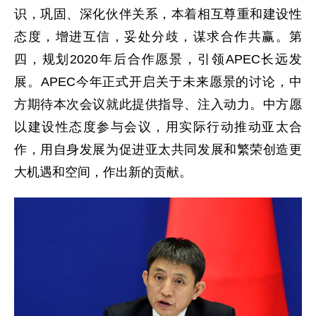
识，巩固、深化伙伴关系，本着相互尊重和建设性
态度，增进互信，妥处分歧，谋求合作共赢。第
四，规划2020年后合作愿景，引领APEC长远发
展。APEC今年正式开启关于未来愿景的讨论，中
方期待本次会议就此提供指导、注入动力。中方愿
以建设性态度参与会议，用实际行动推动亚太合
作，用自身发展为促进亚太共同发展和繁荣创造更
大机遇和空间，作出新的贡献。