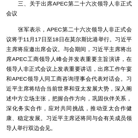
三、关于出席APEC第二十六次领导人非正式
会议
张军表示，APEC第二十六次领导人非正式会
议将于11月17日至18日在莫尔斯比港举行。习近平
主席将应邀出席会议。与会期间，习近平主席将出
席APEC工商领导人峰会并发表重要主旨演讲，在
领导人非正式会议上发表重要讲话，出席工作午宴
和APEC领导人同工商咨询理事会代表对话会。习
近平主席将结合当前世界和亚太发展大势，深入阐
述中方立场主张，把握合作方向，巩固伙伴关系，
深化务实合作，应对共同挑战，推动亚太合作健
康、稳定发展。习近平主席还将同与会有关成员领
导人举行双边会见。