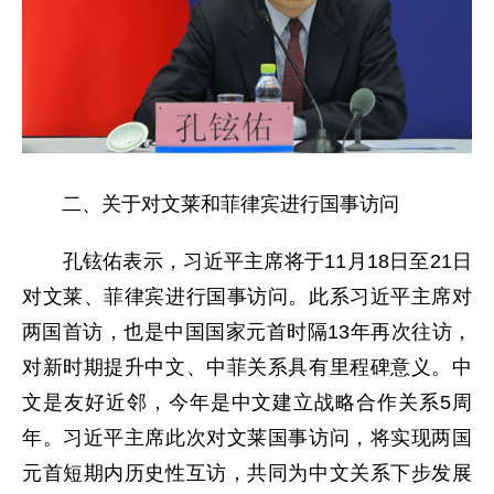
二、关于对文莱和菲律宾进行国事访问
孔铉佑表示，习近平主席将于11月18日至21日
对文莱、菲律宾进行国事访问。此系习近平主席对
两国首访，也是中国国家元首时隔13年再次往访，
对新时期提升中文、中菲关系具有里程碑意义。中
文是友好近邻，今年是中文建立战略合作关系5周
年。习近平主席此次对文莱国事访问，将实现两国
元首短期内历史性互访，共同为中文关系下步发展