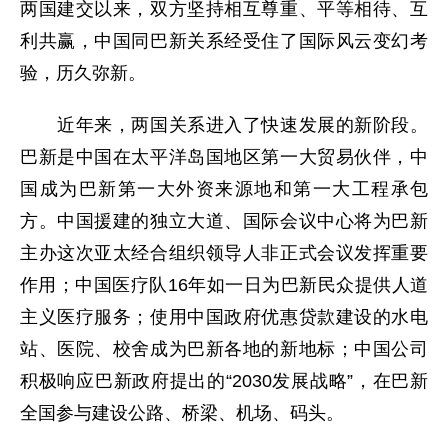
两国建交以来，双方坚持相互尊重、平等相待、互
利共赢，中国同巴新关系经受住了国际风云变幻考
验，历久弥新。
近年来，两国关系进入了快速发展的新阶段。
巴新是中国在太平洋岛国地区第一大贸易伙伴，中
国成为巴新第一大外资来源地和第一大工程承包
方。中国援建的独立大道、国际会议中心将为巴新
主办这次亚太经合组织领导人非正式会议发挥重要
作用；中国医疗队16年如一日为巴新民众提供人道
主义医疗服务；使用中国政府优惠贷款建设的水电
站、医院、校舍成为巴新各地的新地标；中国公司
积极响应巴新政府提出的“2030发展战略”，在巴新
全国参与建设公路、桥梁、机场、码头。