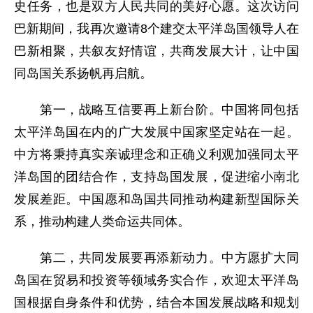
史任务，也是双方人民共同的美好心愿。这次访问
巴新期间，我再次邀请8个建交太平洋岛国领导人在
巴新相聚，共叙友好情谊，共商发展大计，让中国
同岛国关系扬帆再启航。
第一，战略互信要再上新台阶。中国将同包括
太平洋岛国在内的广大发展中国家坚定站在一起。
中方将秉持真实亲诚理念和正确义利观加强同太平
洋岛国的团结合作，支持岛国发展，促进缩小南北
发展差距。中国愿和岛国共同推动构建新型国际关
系，推动构建人类命运共同体。
第二，共同发展要再添新动力。中方愿扩大同
岛国在贸易和投资等领域务实合作，欢迎太平洋岛
国根据自身条件和优势，结合本国发展战略和规划