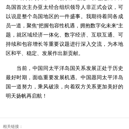
岛国首次主办亚太经合组织领导人非正式会议，可
以说是整个岛国地区的一件盛事。我期待着同各成
员一道，聚焦“把握包容性机遇，拥抱数字化未来”主
题，就区域经济一体化、数字经济、互联互通、可
持续和包容增长等重要议题进行深入交流，为本地
区和平、稳定、发展作出新贡献。
当前，中国同太平洋岛国关系发展正处于历史
最好时期，面临重要发展机遇。中国愿同太平洋岛
国一道努力，乘风破浪，向着双方关系更加美好的
明天扬帆再启航！
相关链接：