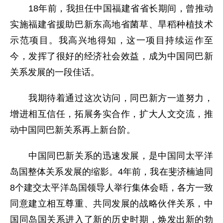
18年前，我担任中国福建省省长期间，曾推动
实施福建省援助巴新东高地省菌草、旱稻种植技术
示范项目。我高兴地得知，这一项目持续运作至
今，发挥了很好的经济社会效益，成为中国同巴新
关系发展的一段佳话。
我期待着通过这次访问，同巴新方一道努力，
增进相互信任，拓展务实合作，扩大人文交流，推
动中国同巴新关系再上新台阶。
中国同巴新关系的迅速发展，是中国同太平洋
岛国整体关系发展的缩影。4年前，我在斐济楠迪同
8个建交太平洋岛国领导人举行集体会晤，各方一致
同意建立相互尊重、共同发展的战略伙伴关系，中
国同岛国关系进入了新的历史时期，焕发出新的勃