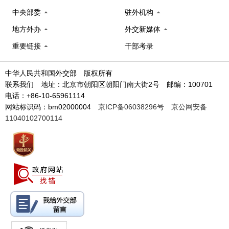
中央部委
驻外机构
地方外办
外交新媒体
重要链接
干部考录
中华人民共和国外交部 版权所有
联系我们 地址：北京市朝阳区朝阳门南大街2号 邮编：100701
电话：+86-10-65961114
网站标识码：bm02000004
京ICP备06038296号
京公网安备
11040102700114