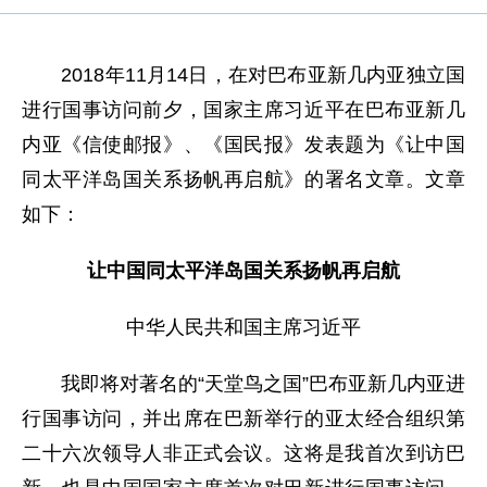
2018年11月14日，在对巴布亚新几内亚独立国
进行国事访问前夕，国家主席习近平在巴布亚新几
内亚《信使邮报》、《国民报》发表题为《让中国
同太平洋岛国关系扬帆再启航》的署名文章。文章
如下：
让中国同太平洋岛国关系扬帆再启航
中华人民共和国主席习近平
我即将对著名的“天堂鸟之国”巴布亚新几内亚进
行国事访问，并出席在巴新举行的亚太经合组织第
二十六次领导人非正式会议。这将是我首次到访巴