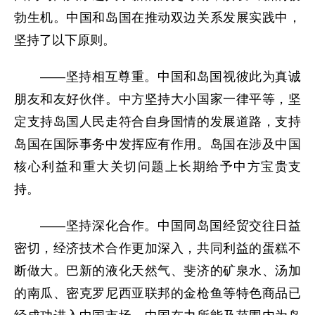
勃生机。中国和岛国在推动双边关系发展实践中，
坚持了以下原则。
——坚持相互尊重。中国和岛国视彼此为真诚
朋友和友好伙伴。中方坚持大小国家一律平等，坚
定支持岛国人民走符合自身国情的发展道路，支持
岛国在国际事务中发挥应有作用。岛国在涉及中国
核心利益和重大关切问题上长期给予中方宝贵支
持。
——坚持深化合作。中国同岛国经贸交往日益
密切，经济技术合作更加深入，共同利益的蛋糕不
断做大。巴新的液化天然气、斐济的矿泉水、汤加
的南瓜、密克罗尼西亚联邦的金枪鱼等特色商品已