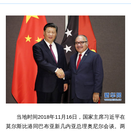
当地时间2018年11月16日，国家主席习近平在
莫尔斯比港同巴布亚新几内亚总理奥尼尔会谈。两