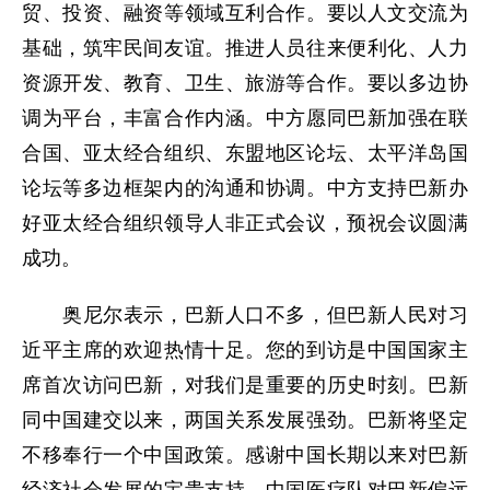
贸、投资、融资等领域互利合作。要以人文交流为
基础，筑牢民间友谊。推进人员往来便利化、人力
资源开发、教育、卫生、旅游等合作。要以多边协
调为平台，丰富合作内涵。中方愿同巴新加强在联
合国、亚太经合组织、东盟地区论坛、太平洋岛国
论坛等多边框架内的沟通和协调。中方支持巴新办
好亚太经合组织领导人非正式会议，预祝会议圆满
成功。
奥尼尔表示，巴新人口不多，但巴新人民对习
近平主席的欢迎热情十足。您的到访是中国国家主
席首次访问巴新，对我们是重要的历史时刻。巴新
同中国建交以来，两国关系发展强劲。巴新将坚定
不移奉行一个中国政策。感谢中国长期以来对巴新