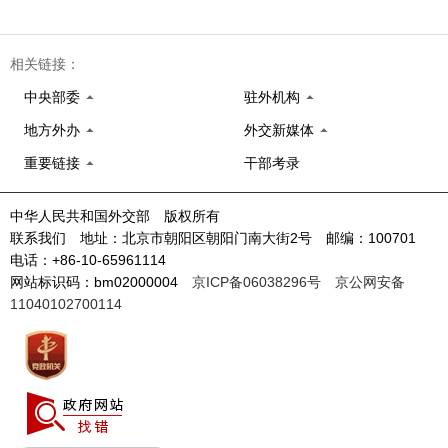
相关链接：
中央部委
驻外机构
地方外办
外交新媒体
重要链接
干部考录
中华人民共和国外交部 版权所有
联系我们 地址：北京市朝阳区朝阳门南大街2号 邮编：100701
电话：+86-10-65961114
网站标识码：bm02000004
京ICP备06038296号
京公网安备
11040102700114