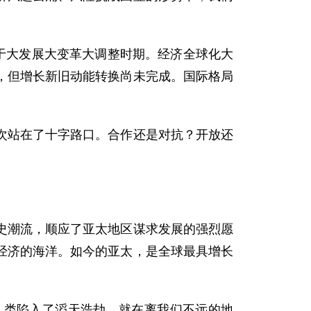
于大发展大变革大调整时期。经济全球化大
，但增长新旧动能转换尚未完成。国际格局
站在了十字路口。合作还是对抗？开放还
潮流，顺应了亚太地区谋求发展的强烈愿
经济的海洋。如今的亚太，是全球最具增长
类陷入了滔天浩劫。就在离我们不远的地