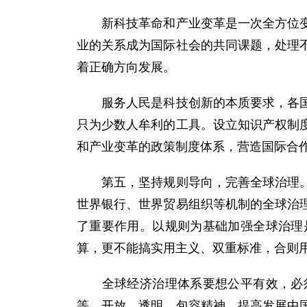
新科技革命和产业变革是一次全方位变革
业的关系成为国际社会的共同课题，处理
着正确方向发展。
服务人民是科技创新的本质要求，各国都
只为少数人牟利的工具。设立知识产权制
和产业变革的政策制度体系，营造国际合
第五，坚持规则导向，完善全球治理。两
世界银行、世界贸易组织等机制的全球治
了重要作用。以规则为基础加强全球治理
算，更不能搞实用主义、双重标准，合则
全球经济治理体系要想公平有效，必须
等、开放、透明、包容精神，提高发展中