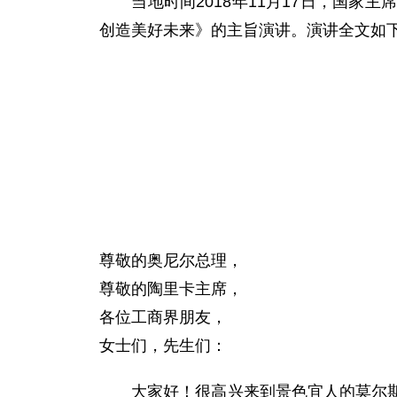
当地时间2018年11月17日，国家
创造美好未来》的主旨演讲。演讲全文如
尊敬的奥尼尔总理，
尊敬的陶里卡主席，
各位工商界朋友，
女士们，先生们：
大家好！很高兴来到景色宜人的莫尔斯比