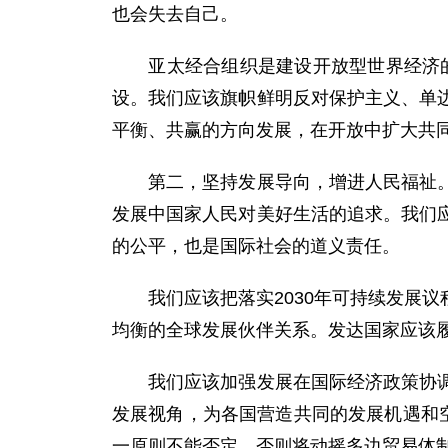
也会失去自己。
亚太经合组织是建设开放型世界经济的先
设。我们应该旗帜鲜明反对保护主义、单
平衡、共赢的方向发展，在开放中扩大共
第二，坚持发展导向，增进人民福祉。我
发展中国家人民对美好生活的追求。我们
的公平，也是国际社会的道义责任。
我们应该把落实2030年可持续发展议
均衡的全球发展伙伴关系。发达国家应该
我们应该加强发展在国际经济政策协调中
发展视角，为各国营造共同的发展机遇和
一原则不能否定，否则将动摇多边贸易体