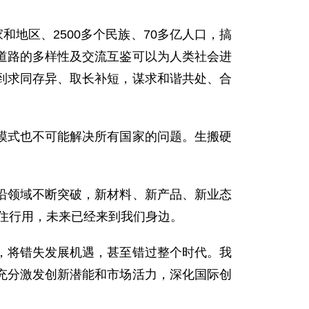
地区、2500多个民族、70多亿人口，搞
道路的多样性及交流互鉴可以为人类社会进
到求同存异、取长补短，谋求和谐共处、合
式也不可能解决所有国家的问题。生搬硬
领域不断突破，新材料、新产品、新业态
住行用，未来已经来到我们身边。
将错失发展机遇，甚至错过整个时代。我
充分激发创新潜能和市场活力，深化国际创