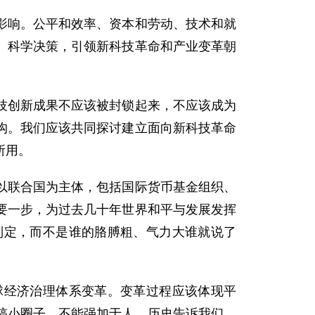
响。公平和效率、资本和劳动、技术和就
、科学决策，引领新科技革命和产业变革朝
创新成果不应该被封锁起来，不应该成为
沟。我们应该共同探讨建立面向新科技革命
所用。
联合国为主体，包括国际货币基金组织、
要一步，为过去几十年世界和平与发展发挥
制定，而不是谁的胳膊粗、气力大谁就说了
经济治理体系变革。变革过程应该体现平
搞小圈子，不能强加于人。历史告诉我们，