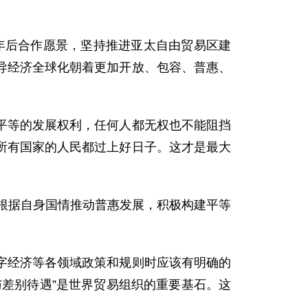
年后合作愿景，坚持推进亚太自由贸易区建
导经济全球化朝着更加开放、包容、普惠、
等的发展权利，任何人都无权也不能阻挡
所有国家的人民都过上好日子。这才是最大
根据自身国情推动普惠发展，积极构建平等
经济等各领域政策和规则时应该有明确的
差别待遇”是世界贸易组织的重要基石。这