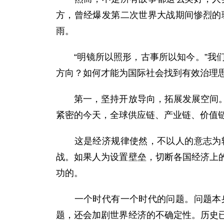
方，曾经爆发第二次世界大战期间惨烈的
雨。
“明镜所以照形，古事所以知今。”我们
方向？如何才能为国际社会找到有效治理
第一，坚持开放导向，拓展发展空间。经
紧密的今天，全球供应链、产业链、价值
这是经济规律使然，不以人的意志为转
战。如果人为设置壁垒，切断各国经济上
功的。
一个时代有一个时代的问题。问题本身
题，还会加剧世界经济的不确定性。历史