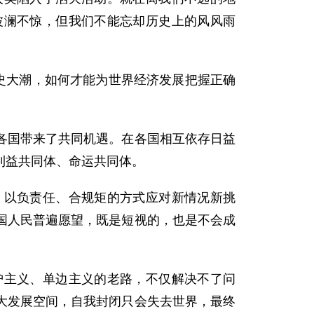
波澜不惊，但我们不能忘却历史上的风风雨
史大潮，如何才能为世界经济发展把握正确
国带来了共同机遇。在各国相互依存日益
利益共同体、命运共同体。
以负责任、合规矩的方式应对新情况新挑
国人民普遍愿望，既是短视的，也是不会成
主义、单边主义的老路，不仅解决不了问
大发展空间，自我封闭只会失去世界，最终