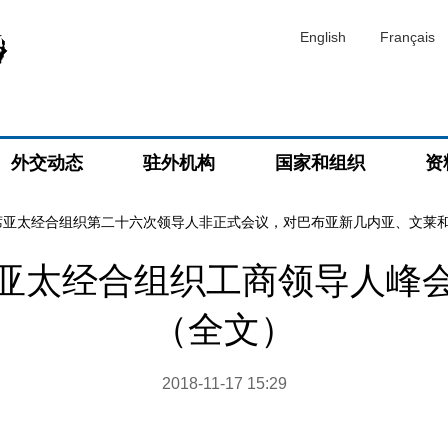
English
Français
外交动态
驻外机构
国家和组织
资
席亚太经合组织第二十六次领导人非正式会议，对巴布亚新几内亚、文莱
亚太经合组织工商领导人峰
（全文）
2018-11-17 15:29