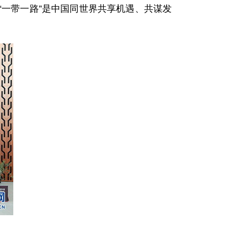
一带一路”是中国同世界共享机遇、共谋发