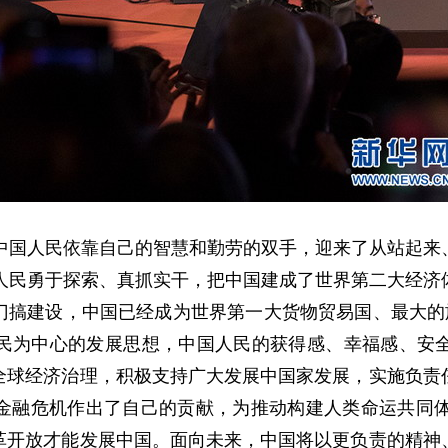
国人民依靠自己的智慧和勤劳的双手，迎来了从站起来
国人民勇于探索、真抓实干，把中国建成了世界第二大经济
门搞建设，中国已经成为世界第一大货物贸易国、最大的旅
民为中心的发展思想，中国人民的获得感、幸福感、安
全球经济治理，积极支持广大发展中国家发展，实施负责
金融危机作出了自己的贡献，为推动构建人类命运共同体
革开放才能发展中国。面向未来，中国将以更负责的精神