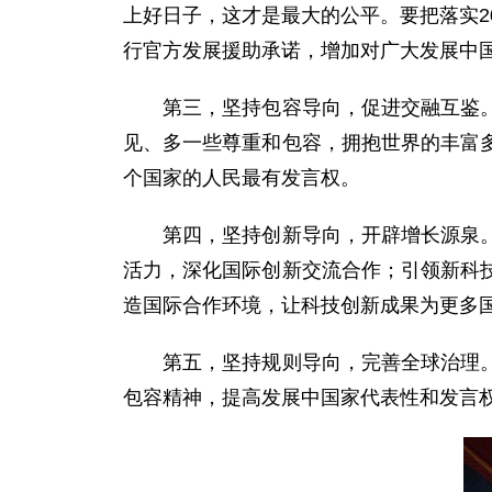
上好日子，这才是最大的公平。要把落实2
行官方发展援助承诺，增加对广大发展中国
第三，坚持包容导向，促进交融互鉴。不
见、多一些尊重和包容，拥抱世界的丰富
个国家的人民最有发言权。
第四，坚持创新导向，开辟增长源泉。要
活力，深化国际创新交流合作；引领新科
造国际合作环境，让科技创新成果为更多
第五，坚持规则导向，完善全球治理。应
包容精神，提高发展中国家代表性和发言