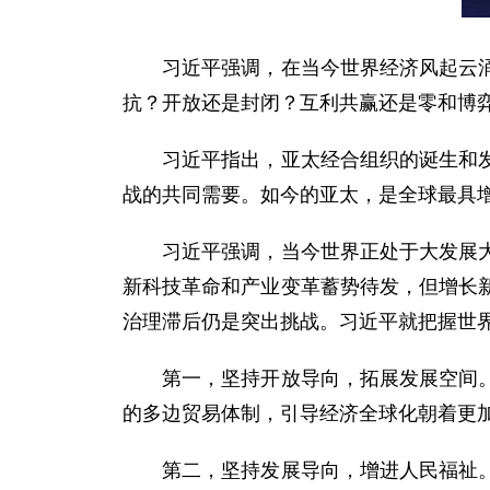
习近平强调，在当今世界经济风起云涌、
抗？开放还是封闭？互利共赢还是零和博
习近平指出，亚太经合组织的诞生和发展
战的共同需要。如今的亚太，是全球最具
习近平强调，当今世界正处于大发展大变
新科技革命和产业变革蓄势待发，但增长
治理滞后仍是突出挑战。习近平就把握世
第一，坚持开放导向，拓展发展空间。要
的多边贸易体制，引导经济全球化朝着更
第二，坚持发展导向，增进人民福祉。要