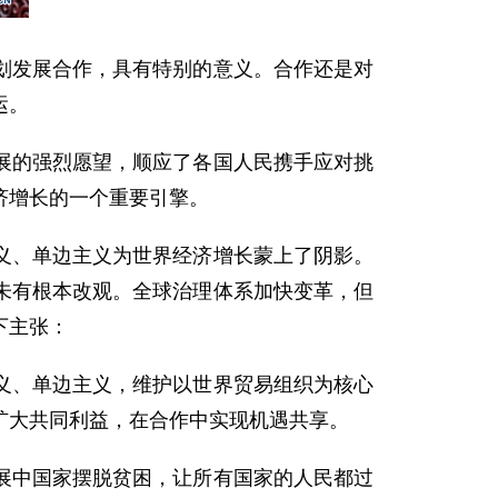
发展合作，具有特别的意义。合作还是对
运。
的强烈愿望，顺应了各国人民携手应对挑
济增长的一个重要引擎。
、单边主义为世界经济增长蒙上了阴影。
未有根本改观。全球治理体系加快变革，但
下主张：
、单边主义，维护以世界贸易组织为核心
扩大共同利益，在合作中实现机遇共享。
中国家摆脱贫困，让所有国家的人民都过