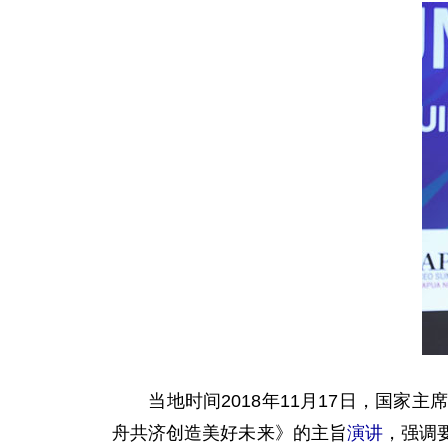
当地时间2018年11月17日，国家
舟共济创造美好未来》的主旨
演讲
，强调