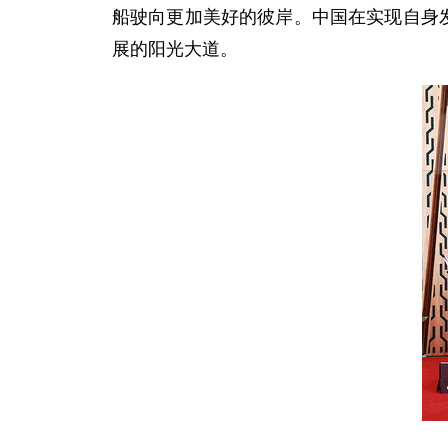
船驶向更加美好的彼岸。中国在实现自身
展的阳光大道。