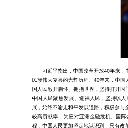
习近平指出，中国改革开放40年来，中
民族伟大复兴的光辉历程。40年来，中
国人民敞开胸怀、拥抱世界，坚持打开国
中国人民聚焦发展、造福人民，坚持以人
展，始终不渝走和平发展道路，积极参与
较高贡献率，为应对亚洲金融危机、国际
程，中国人民更加坚定地认识到，只有改