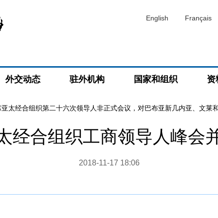
English
Français
外交动态
驻外机构
国家和组织
资
席亚太经合组织第二十六次领导人非正式会议，对巴布亚新几内亚、文莱
太经合组织工商领导人峰会
2018-11-17 18:06