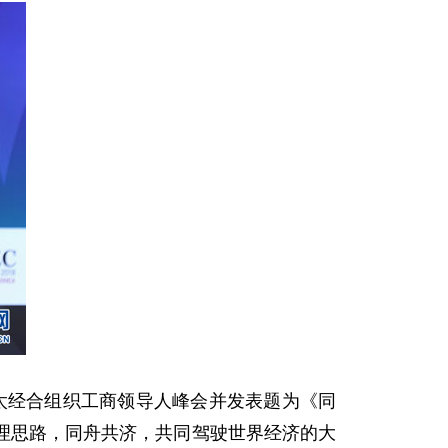
太经合组织工商领导人峰会并发表题为《同
理思路，同舟共济，共同驾驶世界经济的大