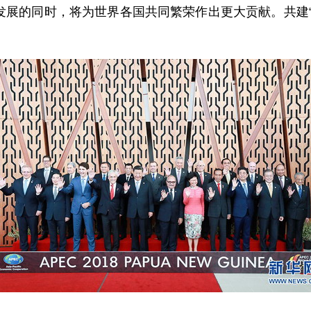
发展的同时，将为世界各国共同繁荣作出更大贡献。共建“