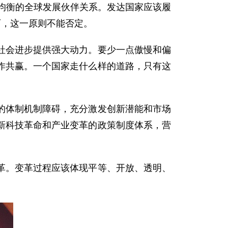
等均衡的全球发展伙伴关系。发达国家应该履
石，这一原则不能否定。
会进步提供强大动力。要少一点傲慢和偏
作共赢。一个国家走什么样的道路，只有这
体制机制障碍，充分激发创新潜能和市场
新科技革命和产业变革的政策制度体系，营
。变革过程应该体现平等、开放、透明、