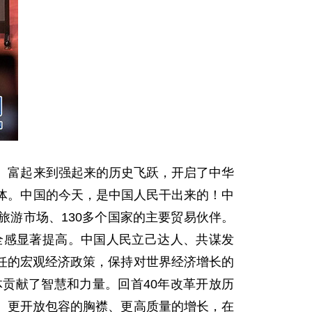
、富起来到强起来的历史飞跃，开启了中华
体。中国的今天，是中国人民干出来的！中
游市场、130多个国家的主要贸易伙伴。
全感显著提高。中国人民立己达人、共谋发
任的宏观经济政策，保持对世界经济增长的
贡献了智慧和力量。回首40年改革开放历
、更开放包容的胸襟、更高质量的增长，在