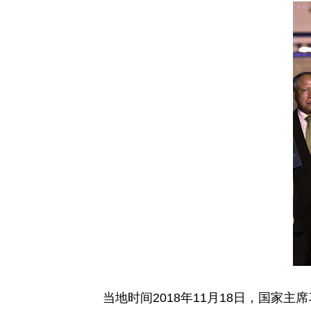
当地时间2018年11月18日，国家主