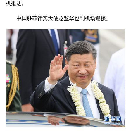
机抵达。
中国驻菲律宾大使赵鉴华也到机场迎接。