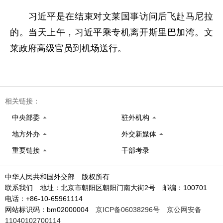
习近平是在结束对文莱国事访问后飞赴马尼拉
的。当天上午，习近平乘专机离开斯里巴加湾。文
莱政府高级官员到机场送行。
相关链接：
中央部委
驻外机构
地方外办
外交新媒体
重要链接
干部考录
中华人民共和国外交部 版权所有
联系我们 地址：北京市朝阳区朝阳门南大街2号 邮编：100701
电话：+86-10-65961114
网站标识码：bm02000004
京ICP备06038296号
京公网安备
11040102700114