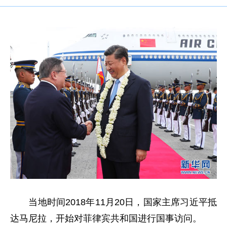
当地时间2018年11月20日，国家主席习近平抵
达马尼拉，开始对菲律宾共和国进行国事访问。