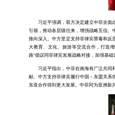
习近平强调，双方决定建立中菲全面战略
引领，推动各层级往来，增强战略互信。
推向深入。中方坚定支持菲律宾禁毒和反
大教育、文化、旅游等交流合作，打造增
路”倡议同菲律宾发展战略对接，加强基础
习近平指出，中菲在南海有广泛共同利益
献。中方支持菲律宾履行中国－东盟关系
东亚合作得到更大发展。中菲同为亚洲新