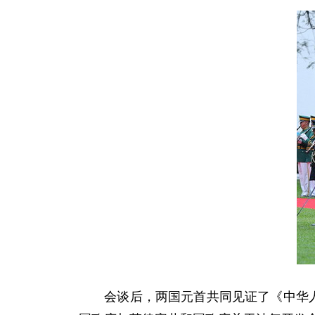
会谈后，两国元首共同见证了《中华人民