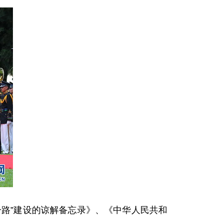
路”建设的谅解备忘录》、《中华人民共和