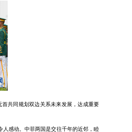
元首共同规划双边关系未来发展，达成重要
人感动。中菲两国是交往千年的近邻，睦