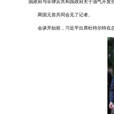
国政府与菲律宾共和国政府关于油气开发
两国元首共同会见了记者。
会谈开始前，习近平出席杜特尔特在总