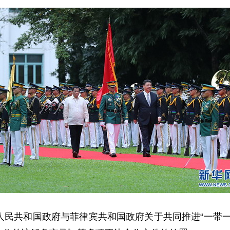
共和国政府与菲律宾共和国政府关于共同推进“一带一