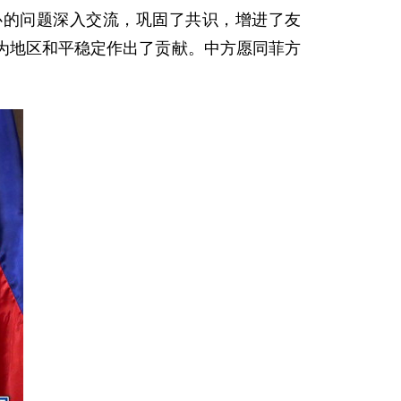
心的问题深入交流，巩固了共识，增进了友
为地区和平稳定作出了贡献。中方愿同菲方