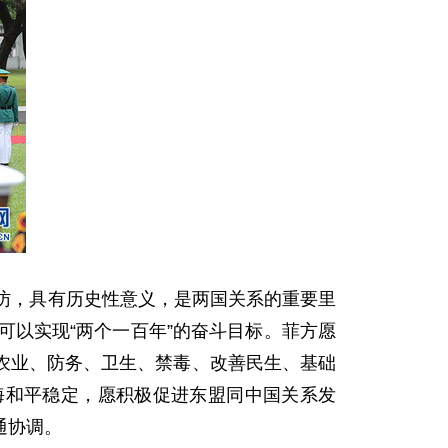
访，具有历史性意义，是两国关系的重要里
可以实现“两个一百年”的奋斗目标。菲方愿
农业、防务、卫生、禁毒、改善民生、基础
海和平稳定，愿积极促进东盟同中国关系发
通协调。