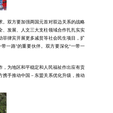
。双方要加强两国元首对双边关系的战略
全、发展、人文三大支柱领域合作扎扎实实
助菲律宾开展更多减贫等社会民生项目，扩
带一路”的重要伙伴。双方要深化“一带一
，为地区和平稳定和人民福祉作出应有贡
方携手推动中国－东盟关系优化升级，推动