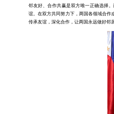
邻友好、合作共赢是双方唯一正确选择。
谊。在双方共同努力下，两国各领域合作
传承友谊，深化合作，让两国永远做好邻