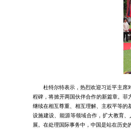
杜特尔特表示，热烈欢迎习近平主席对菲
程碑，将掀开两国伙伴合作的新篇章。菲方
继续在相互尊重、相互理解、主权平等的
设施建设、能源等领域合作，扩大教育、
展。在处理国际事务中，中国是站在历史