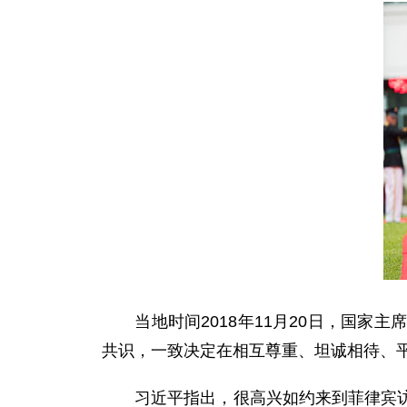
当地时间2018年11月20日，国家
共识，一致决定在相互尊重、坦诚相待、
习近平指出，很高兴如约来到菲律宾访问