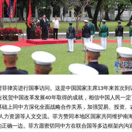
律宾进行国事访问。这是中国国家主席13年来首次到
祝贺中国改革发展40年取得的成就，相信中国人民一定
基础上同中方深化全面战略合作关系，加强贸易、投资、
人力资源等人文交流。菲方赞同本地区国家共同维护南
的正确一边。菲方愿密切同中方在联合国等多边框架内沟