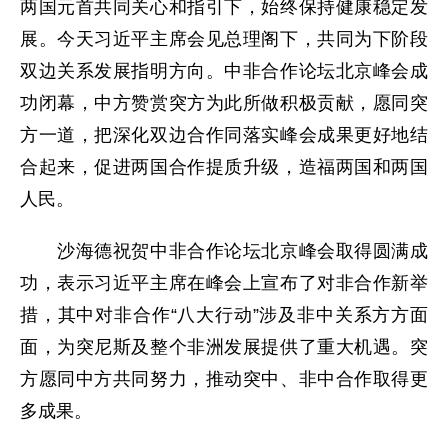
两国元首共同关心和指引下，始终保持健康稳定发
展。今天习近平主席会见总理阁下，共同为下阶段
双边关系发展指明方向。中非合作论坛北京峰会成
功闭幕，中方赞赏突方为此所做积极贡献，愿同突
方一道，把深化双边合作同落实峰会成果更好地结
合起来，促进两国合作提质升级，造福两国和两国
人民。
沙海德祝贺中非合作论坛北京峰会取得圆满成
功，表示习近平主席在峰会上宣布了对非合作新举
措，其中对非合作“八大行动”涉及非中关系方方面
面，为突尼斯及整个非洲发展提供了重大机遇。突
方愿同中方共同努力，推动突中、非中合作取得更
多成果。