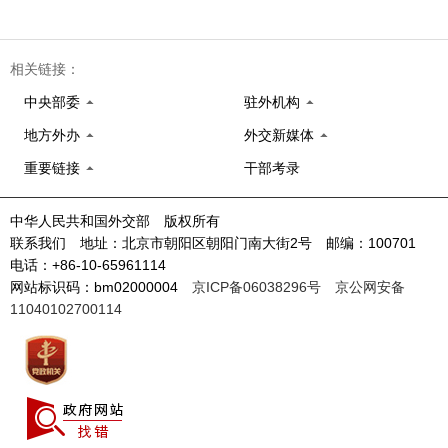
相关链接：
中央部委
驻外机构
地方外办
外交新媒体
重要链接
干部考录
中华人民共和国外交部 版权所有
联系我们 地址：北京市朝阳区朝阳门南大街2号 邮编：100701
电话：+86-10-65961114
网站标识码：bm02000004
京ICP备06038296号
京公网安备
11040102700114