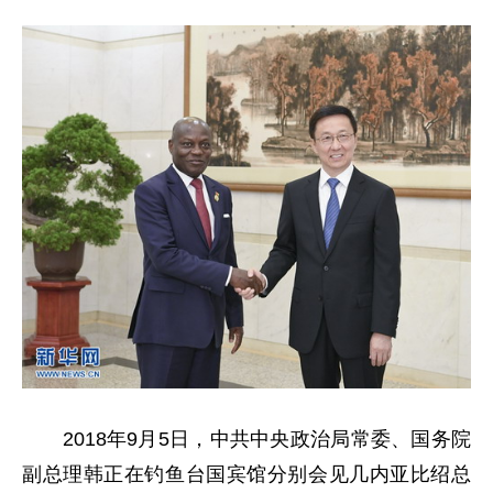
2018年9月5日，中共中央政治局常委、国务院
副总理韩正在钓鱼台国宾馆分别会见几内亚比绍总