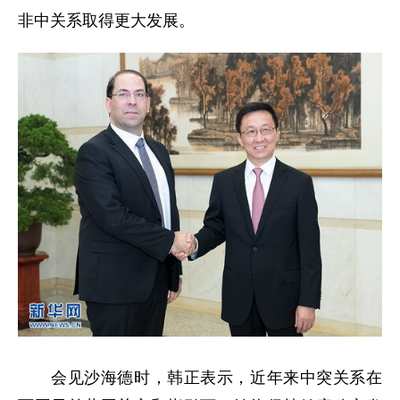
非中关系取得更大发展。
会见沙海德时，韩正表示，近年来中突关系在