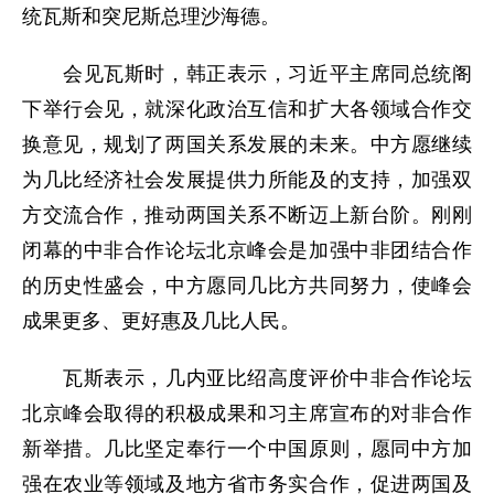
统瓦斯和突尼斯总理沙海德。
会见瓦斯时，韩正表示，习近平主席同总统阁
下举行会见，就深化政治互信和扩大各领域合作交
换意见，规划了两国关系发展的未来。中方愿继续
为几比经济社会发展提供力所能及的支持，加强双
方交流合作，推动两国关系不断迈上新台阶。刚刚
闭幕的中非合作论坛北京峰会是加强中非团结合作
的历史性盛会，中方愿同几比方共同努力，使峰会
成果更多、更好惠及几比人民。
瓦斯表示，几内亚比绍高度评价中非合作论坛
北京峰会取得的积极成果和习主席宣布的对非合作
新举措。几比坚定奉行一个中国原则，愿同中方加
强在农业等领域及地方省市务实合作，促进两国及