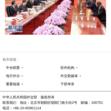
相关链接：
中央部委
驻外机构
地方外办
外交新媒体
重要链接
干部考录
中华人民共和国外交部 版权所有
联系我们 地址：北京市朝阳区朝阳门南大街2号 邮编：100701
电话：+86-10-65961114