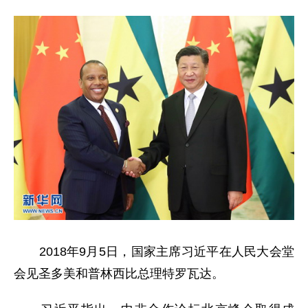
2018年9月5日，国家主席习近平在人民大会堂
会见圣多美和普林西比总理特罗瓦达。