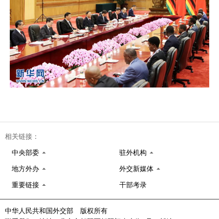
相关链接：
中央部委
驻外机构
地方外办
外交新媒体
重要链接
干部考录
中华人民共和国外交部 版权所有