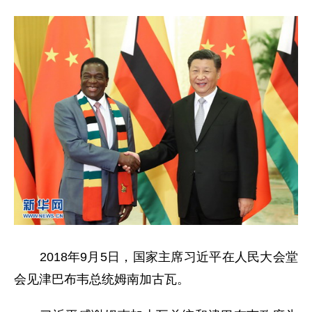
2018年9月5日，国家主席习近平在人民大会堂
会见津巴布韦总统姆南加古瓦。