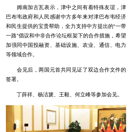
姆南加古瓦表示，津中之间有着特殊友谊，津
巴布韦政府和人民感谢中方多年来对津巴布韦经济
和民生提供的宝贵帮助，全力支持中方提出的“一带
一路”倡议和中非合作论坛框架下的合作措施，希望
加强同中国投融资、基础设施、农业、通信、电力
等领域合作。
会见后，两国元首共同见证了双边合作文件的
签署。
丁薛祥、杨洁篪、王毅、何立峰等参加会见。