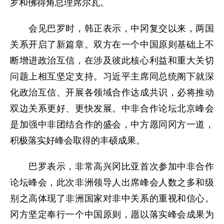
罗和佛得角总理席尔瓦。
会见巴罗时，韩正表示，中冈复交以来，两国
关系开启了新篇章。双方在一个中国原则基础上不
断增进政治互信，在涉及彼此核心利益和重大关切
问题上相互坚定支持。习近平主席同总统阁下就深
化政治互信、开展各领域合作达成共识，必将推动
双边关系更好、更快发展。中非合作论坛北京峰会
是加强中非团结合作的盛会，中方愿同冈方一道，
积极落实好峰会取得的丰硕成果。
巴罗表示，非常高兴冈比亚首次参加中非合作
论坛峰会，此次非洲领导人出席峰会人数之多和级
别之高体现了非洲国家对非中关系的重视和信心。
冈方坚定奉行一个中国原则，愿以落实峰会成果为