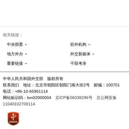
相关链接：
中央部委
驻外机构
地方外办
外交新媒体
重要链接
干部考录
中华人民共和国外交部 版权所有
联系我们 地址：北京市朝阳区朝阳门南大街2号 邮编：100701
电话：+86-10-65961114
网站标识码：bm02000004
京ICP备06038296号
京公网安备
11040102700114