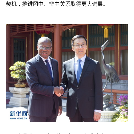
契机，推进冈中、非中关系取得更大进展。