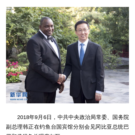
2018年9月6日，中共中央政治局常委、国务院
副总理韩正在钓鱼台国宾馆分别会见冈比亚总统巴