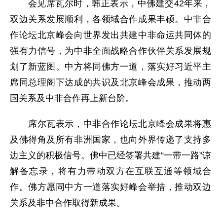
会见席瓦尔时，韩正表示，中佛建交42年来，
双边关系发展顺利，各领域合作成果丰硕。中非合
作论坛北京峰会向世界发出共建中非命运共同体的
强有力信号，为中非全面战略合作伙伴关系发展规
划了新蓝图。中方将同佛方一道，落实好习近平主
席同总理阁下达成的共识及北京峰会成果，推动两
国关系及中非合作再上新台阶。
席尔瓦表示，中非合作论坛北京峰会成果将惠
及佛得角及所有非洲国家，也向外界传递了支持多
边主义的积极信号。佛中已经签署共建“一带一路”谅
解备忘录，将有力带动双方在互联互通等领域合
作。佛方愿同中方一道落实好峰会举措，推动双边
关系及非中合作取得新成果。