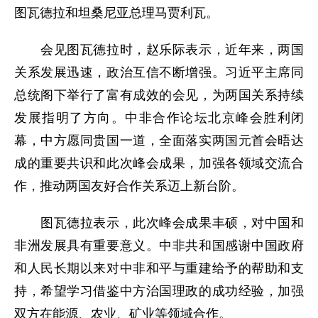
图瓦德拉和坦桑尼亚总理马贾利瓦。
会见图瓦德拉时，赵乐际表示，近年来，两国
关系发展迅速，政治互信不断增强。习近平主席同
总统阁下举行了富有成效的会见，为两国关系持续
发展指明了方向。中非合作论坛北京峰会胜利闭
幕，中方愿同贵国一道，全面落实两国元首会晤达
成的重要共识和此次峰会成果，加强各领域交流合
作，推动两国友好合作关系迈上新台阶。
图瓦德拉表示，此次峰会成果丰硕，对中国和
非洲发展具有重要意义。中非共和国感谢中国政府
和人民长期以来对中非和平与重建给予的帮助和支
持，希望学习借鉴中方治国理政的成功经验，加强
双方在能源、农业、矿业等领域合作。