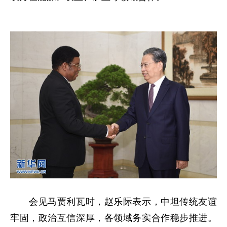
会见马贾利瓦时，赵乐际表示，中坦传统友谊
牢固，政治互信深厚，各领域务实合作稳步推进。