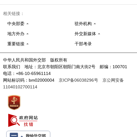
相关链接：
中央部委
驻外机构
地方外办
外交新媒体
重要链接
干部考录
中华人民共和国外交部 版权所有
联系我们 地址：北京市朝阳区朝阳门南大街2号 邮编：100701
电话：+86-10-65961114
网站标识码：bm02000004
京ICP备06038296号
京公网安备
11040102700114