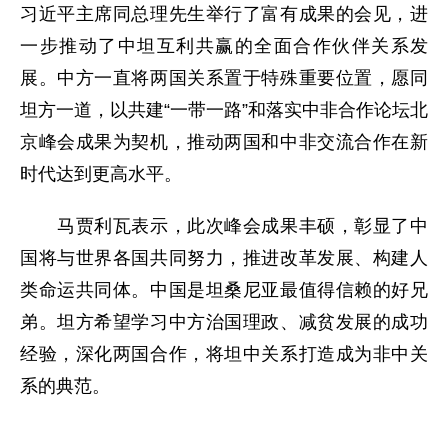
习近平主席同总理先生举行了富有成果的会见，进
一步推动了中坦互利共赢的全面合作伙伴关系发
展。中方一直将两国关系置于特殊重要位置，愿同
坦方一道，以共建“一带一路”和落实中非合作论坛北
京峰会成果为契机，推动两国和中非交流合作在新
时代达到更高水平。
马贾利瓦表示，此次峰会成果丰硕，彰显了中
国将与世界各国共同努力，推进改革发展、构建人
类命运共同体。中国是坦桑尼亚最值得信赖的好兄
弟。坦方希望学习中方治国理政、减贫发展的成功
经验，深化两国合作，将坦中关系打造成为非中关
系的典范。