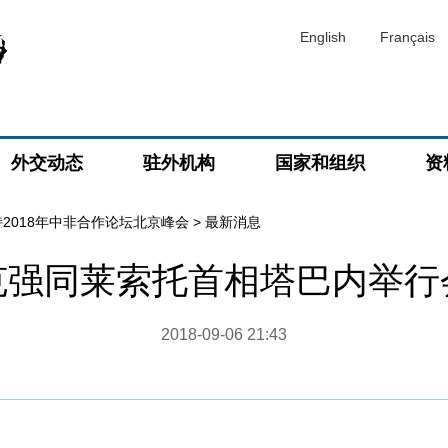
English
Français
外交动态
驻外机构
国家和组织
资
2018年中非合作论坛北京峰会
>
最新消息
克强同莱索托首相塔巴内举行
2018-09-06 21:43