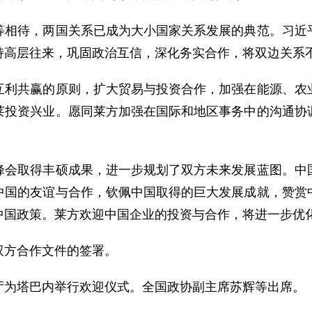
待，两国关系已成为大小国家关系发展的典范。习近平
持高层往来，巩固政治互信，深化务实合作，将双边关系
共赢的原则，扩大贸易与投资合作，加强在能源、农业
莱投资兴业。愿同莱方加强在国际和地区事务中的沟通协
取得丰硕成果，进一步规划了双方未来发展蓝图。中国
中国的友谊与合作，钦佩中国取得的巨大发展成就，赞赏
中国政策。莱方欢迎中国企业的投资与合作，将进一步优
方合作文件的签署。
为塔巴内举行欢迎仪式。全国政协副主席苏辉等出席。