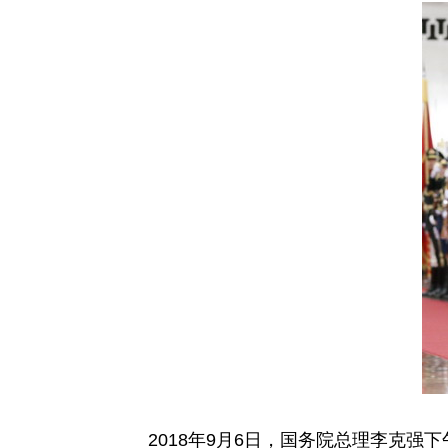
2018年9月6日，国务院总理李克强