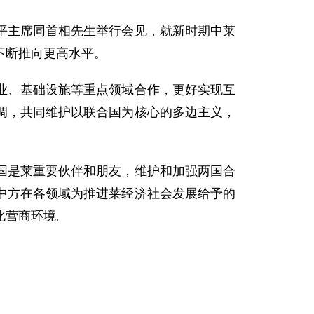
主席同首相先生举行会见，就新时期中莱
不断推向更高水平。
、基础设施等重点领域合作，更好实现互
调，共同维护以联合国为核心的多边主义，
是莱重要伙伴和朋友，维护和加强两国合
中方在各领域为推进莱经济社会发展给予的
化营商环境。