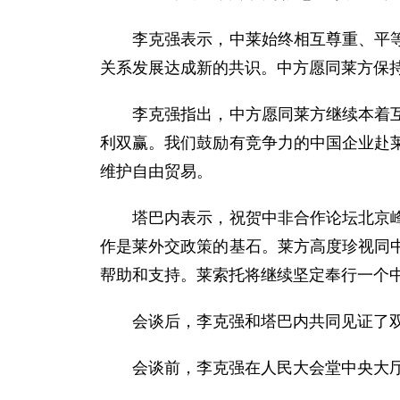
李克强表示，中莱始终相互尊重、平等相
关系发展达成新的共识。中方愿同莱方保
李克强指出，中方愿同莱方继续本着互利
利双赢。我们鼓励有竞争力的中国企业赴
维护自由贸易。
塔巴内表示，祝贺中非合作论坛北京峰会
作是莱外交政策的基石。莱方高度珍视同
帮助和支持。莱索托将继续坚定奉行一个
会谈后，李克强和塔巴内共同见证了双
会谈前，李克强在人民大会堂中央大厅