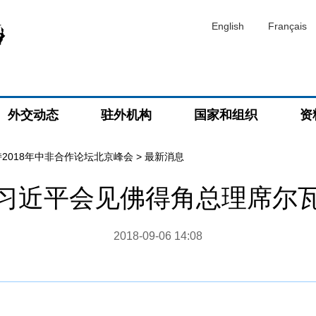
English
Français
外交动态
驻外机构
国家和组织
资
2018年中非合作论坛北京峰会
>
最新消息
习近平会见佛得角总理席尔
2018-09-06 14:08