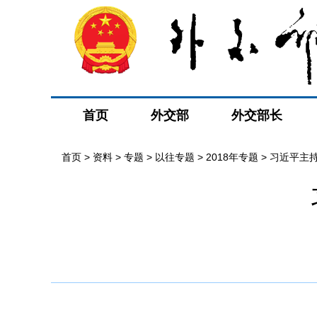
首页
外交部
外交部长
首页
>
资料
>
专题
>
以往专题
>
2018年专题
>
习近平主持