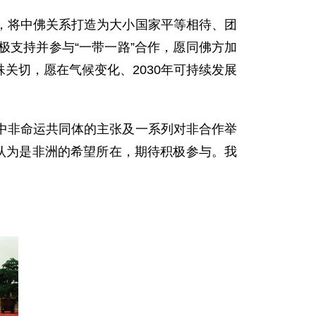
将中佛关系打造为大小国家平等相待、团
支持并参与“一带一路”合作，愿同佛方加
关切，愿在气候变化、2030年可持续发展
非命运共同体的主张及一系列对非合作举
认为是非洲的希望所在，期待积极参与。我