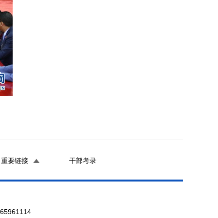
重要链接
干部考录
961114