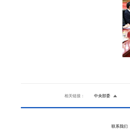
相关链接：
中央部委
联系我们 