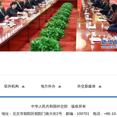
驻外机构
地方外办
外交新媒体
中华人民共和国外交部 版权所有
地址：北京市朝阳区朝阳门南大街2号 邮编：100701 电话：+86-10-65