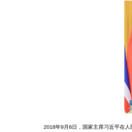
2018年9月6日，国家主席习近平在人