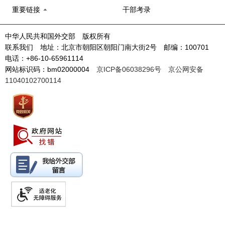
重要链接
干部考录
中华人民共和国外交部 版权所有
联系我们 地址：北京市朝阳区朝阳门南大街2号 邮编：100701
电话：+86-10-65961114
网站标识码：bm02000004
京ICP备06038296号
京公网安备
11040102700114