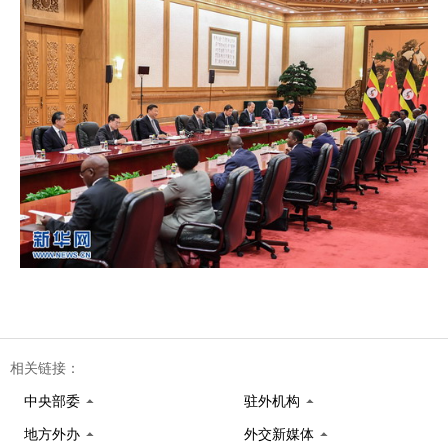
相关链接：
中央部委
驻外机构
地方外办
外交新媒体