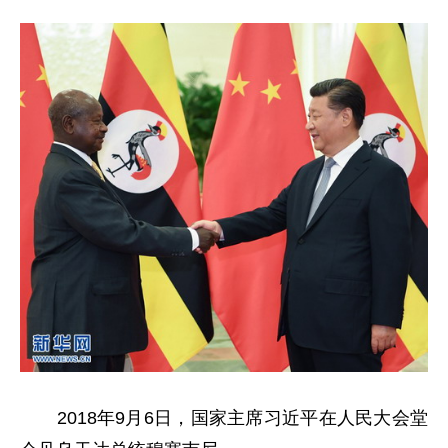
2018年9月6日，国家主席习近平在人民大会堂