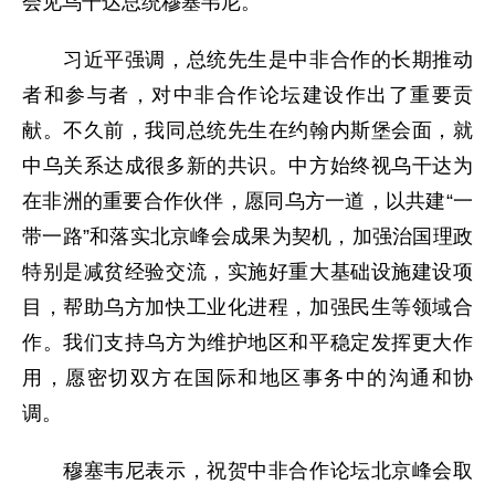
会见乌干达总统穆塞韦尼。
习近平强调，总统先生是中非合作的长期推动
者和参与者，对中非合作论坛建设作出了重要贡
献。不久前，我同总统先生在约翰内斯堡会面，就
中乌关系达成很多新的共识。中方始终视乌干达为
在非洲的重要合作伙伴，愿同乌方一道，以共建“一
带一路”和落实北京峰会成果为契机，加强治国理政
特别是减贫经验交流，实施好重大基础设施建设项
目，帮助乌方加快工业化进程，加强民生等领域合
作。我们支持乌方为维护地区和平稳定发挥更大作
用，愿密切双方在国际和地区事务中的沟通和协
调。
穆塞韦尼表示，祝贺中非合作论坛北京峰会取