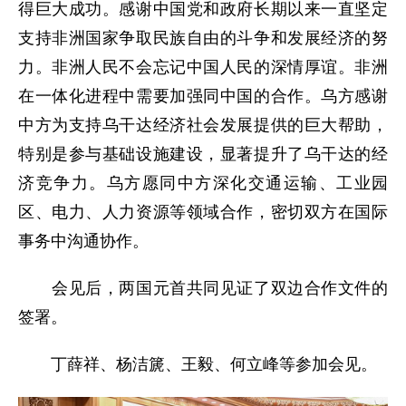
得巨大成功。感谢中国党和政府长期以来一直坚定
支持非洲国家争取民族自由的斗争和发展经济的努
力。非洲人民不会忘记中国人民的深情厚谊。非洲
在一体化进程中需要加强同中国的合作。乌方感谢
中方为支持乌干达经济社会发展提供的巨大帮助，
特别是参与基础设施建设，显著提升了乌干达的经
济竞争力。乌方愿同中方深化交通运输、工业园
区、电力、人力资源等领域合作，密切双方在国际
事务中沟通协作。
会见后，两国元首共同见证了双边合作文件的
签署。
丁薛祥、杨洁篪、王毅、何立峰等参加会见。