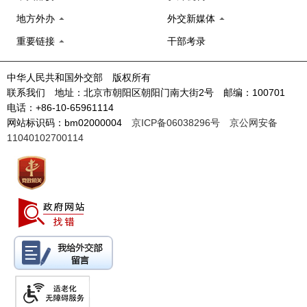
地方外办
外交新媒体
重要链接
干部考录
中华人民共和国外交部 版权所有
联系我们 地址：北京市朝阳区朝阳门南大街2号 邮编：100701
电话：+86-10-65961114
网站标识码：bm02000004
京ICP备06038296号
京公网安备
11040102700114