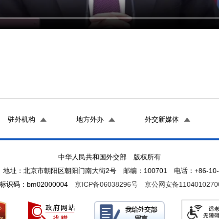
驻外机构
地方外办
外交新媒体
中华人民共和国外交部 版权所有
地址：北京市朝阳区朝阳门南大街2号 邮编：100701 电话：+86-10-65
标识码：bm02000004
京ICP备06038296号
京公网安备1104010270