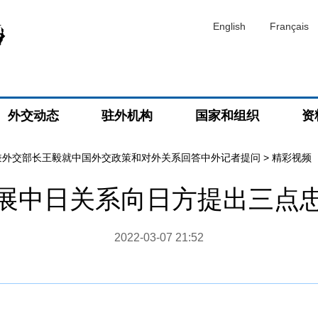
English
Français
外交动态
驻外机构
国家和组织
资
兼外交部长王毅就中国外交政策和对外关系回答中外记者提问
>
精彩视频
展中日关系向日方提出三点
2022-03-07 21:52