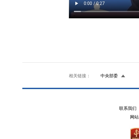
相关链接：
中央部委
联系我们 
网站