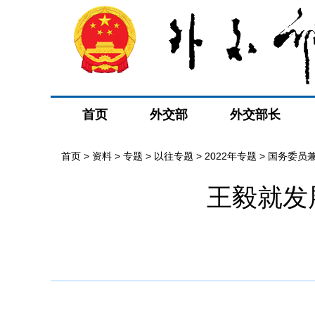
首页
外交部
外交部长
首页
>
资料
>
专题
>
以往专题
>
2022年专题
>
国务委员
王毅就发