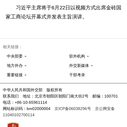
习近平主席将于6月22日以视频方式出席金砖国
家工商论坛开幕式并发表主旨演讲。
相关链接：
中央部委
驻外机构
地方外办
外交新媒体
重要链接
干部考录
中华人民共和国外交部 版权所有
联系我们 地址：北京市朝阳区朝阳门南大街2号 邮编：100701
电话：+86-10-65961114
网站标识码：bm02000004
京ICP备06038296号
京公网安备
11040102700114