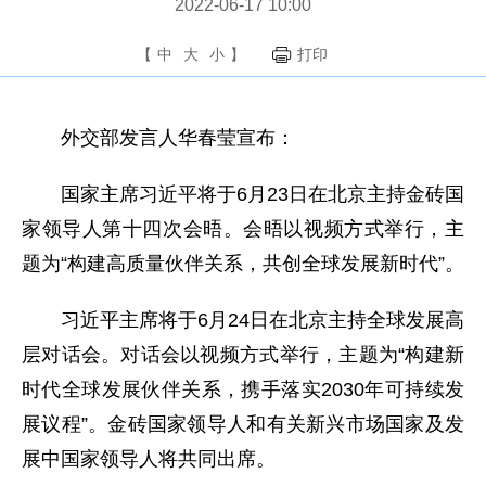
2022-06-17 10:00
【
中
大
小
】
打印
外交部发言人华春莹宣布：
国家主席习近平将于6月23日在北京主持金砖国
家领导人第十四次会晤。会晤以视频方式举行，主
题为“构建高质量伙伴关系，共创全球发展新时代”。
习近平主席将于6月24日在北京主持全球发展高
层对话会。对话会以视频方式举行，主题为“构建新
时代全球发展伙伴关系，携手落实2030年可持续发
展议程”。金砖国家领导人和有关新兴市场国家及发
展中国家领导人将共同出席。