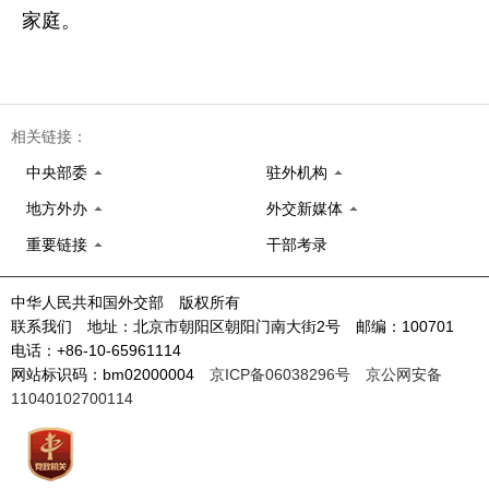
家庭。
相关链接：
中央部委
驻外机构
地方外办
外交新媒体
重要链接
干部考录
中华人民共和国外交部 版权所有
联系我们 地址：北京市朝阳区朝阳门南大街2号 邮编：100701
电话：+86-10-65961114
网站标识码：bm02000004
京ICP备06038296号
京公网安备
11040102700114