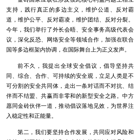
支持，践行真正的多边主义，维护公道、反对霸
道，维护公平、反对霸凌，维护团结、反对分裂。
今年，我们举行了外长会晤、安全事务高级代表会
议，深化反恐、网络安全等领域合作，加强在联合
国等多边框架内协调，在国际舞台上为正义发声。
前不久，我提出全球安全倡议，倡导坚持共
同、综合、合作、可持续的安全观，立足人类是不
可分割的安全共同体，走出一条对话而不对抗、结
伴而不结盟、共赢而非零和的新型安全之路。中方
愿同金砖伙伴一道，推动倡议落地见效，为世界注
入稳定性和正能量。
第二，我们要坚持合作发展，共同应对风险和