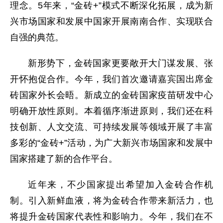
理念。5年来，“金砖+”模式不断深化拓展，成为新
兴市场国家和发展中国家开展南南合作、实现联合
自强的典范。
新形势下，金砖国家更要敞开大门谋发展、张
开怀抱促合作。今年，我们首次邀请嘉宾国出席金
砖国家外长会晤。新成立的金砖国家疫苗研发中心
明确开放性原则。本着循序渐进原则，我们还在科
技创新、人文交流、可持续发展等领域开展了丰富
多彩的“金砖+”活动，为广大新兴市场国家和发展中
国家搭建了新的合作平台。
近年来，不少国家提出希望加入金砖合作机
制。引入新鲜血液，将为金砖合作带来新活力，也
将提升金砖国家代表性和影响力。今年，我们在不