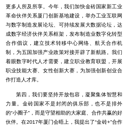
更多人所及所享。今年，我们加快金砖国家新工业
革命伙伴关系厦门创新基地建设，举办工业互联网
与数字制造发展论坛、可持续发展大数据论坛，达
成数字经济伙伴关系框架，发布制造业数字化转型
合作倡议，建立技术转移中心网络、航天合作机
制，为五国加强产业政策对接开辟了新航路。我们
着眼数字时代人才需要，建立职业教育联盟，开展
职业技能大赛、女性创新大赛，为加强创新创业合
作打造人才库。
第四，我们要坚持开放包容，凝聚集体智慧和
力量。金砖国家不是封闭的俱乐部，也不是排外
的“小圈子”，而是守望相助的大家庭、合作共赢的好
伙伴。在2017年厦门会晤上，我提出了“金砖+”合作