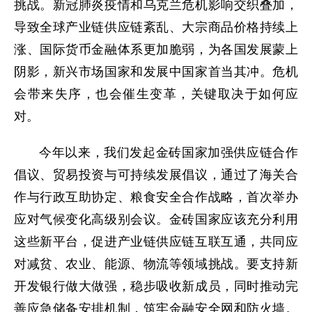
挑战。新冠肺炎疫情和乌克兰危机影响交织叠加，
导致全球产业链供应链紊乱、大宗商品价格持续上
涨、国际货币金融体系更加脆弱，为各国发展蒙上
阴影，新兴市场国家和发展中国家首当其冲。危机
会带来失序，也会催生变革，关键取决于如何应
对。
今年以来，我们发起金砖国家加强供应链合作
倡议、贸易投资与可持续发展倡议，通过了海关合
作与行政互助协定、粮食安全合作战略，首次举办
应对气候变化高级别会议。金砖国家应该充分利用
这些新平台，促进产业链供应链互联互通，共同应
对减贫、农业、能源、物流等领域挑战。要支持新
开发银行做大做强，稳步吸收新成员，同时推动完
善应急储备安排机制，筑牢金融安全网和防火墙。