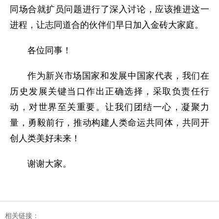
同场合就扩员问题进行了深入讨论，应该推进这一
进程，让志同道合的伙伴们早日加入金砖大家庭。
各位同事！
作为新兴市场国家和发展中国家代表，我们在
历史发展关键当口作出正确选择，采取负责任行
动，对世界至关重要。让我们团结一心，凝聚力
量，勇毅前行，推动构建人类命运共同体，共同开
创人类美好未来！
谢谢大家。
相关链接：