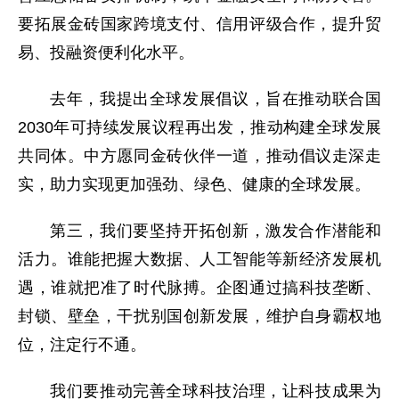
要拓展金砖国家跨境支付、信用评级合作，提升贸
易、投融资便利化水平。
去年，我提出全球发展倡议，旨在推动联合国
2030年可持续发展议程再出发，推动构建全球发展
共同体。中方愿同金砖伙伴一道，推动倡议走深走
实，助力实现更加强劲、绿色、健康的全球发展。
第三，我们要坚持开拓创新，激发合作潜能和
活力。谁能把握大数据、人工智能等新经济发展机
遇，谁就把准了时代脉搏。企图通过搞科技垄断、
封锁、壁垒，干扰别国创新发展，维护自身霸权地
位，注定行不通。
我们要推动完善全球科技治理，让科技成果为