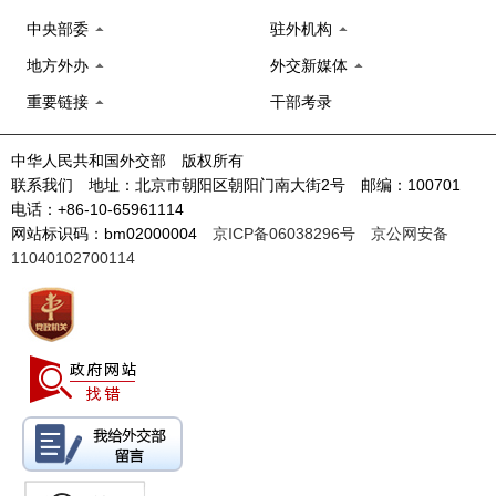
中央部委
驻外机构
地方外办
外交新媒体
重要链接
干部考录
中华人民共和国外交部 版权所有
联系我们 地址：北京市朝阳区朝阳门南大街2号 邮编：100701
电话：+86-10-65961114
网站标识码：bm02000004
京ICP备06038296号
京公网安备
11040102700114