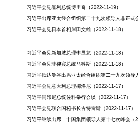
习近平会见智利总统博里奇（2022-11-19）
习近平出席亚太经合组织第二十九次领导人非正式会议并
习近平会见日本首相岸田文雄（2022-11-18）
习近平会见新加坡总理李显龙（2022-11-18）
习近平会见菲律宾总统马科斯（2022-11-18）
习近平抵达曼谷出席亚太经合组织第二十九次领导人非正
习近平会见意大利总理梅洛尼（2022-11-17）
习近平同印尼总统佐科举行会谈（2022-11-17）
习近平会见联合国秘书长古特雷斯（2022-11-17）
习近平继续出席二十国集团领导人第十七次峰会（2022