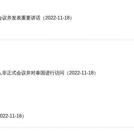
发表重要讲话（2022-11-18）
式会议并对泰国进行访问（2022-11-18）
-11-16）