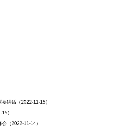
）
话（2022-11-15）
-15）
022-11-14）