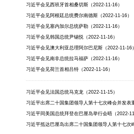
习近平会见西班牙首相桑切斯（2022-11-16）
习近平会见阿根廷总统费尔南德斯（2022-11-16）
习近平会见塞内加尔总统萨勒（2022-11-16）
习近平会见韩国总统尹锡悦（2022-11-16）
习近平会见澳大利亚总理阿尔巴尼斯（2022-11-16
习近平会见南非总统拉马福萨（2022-11-16）
习近平会见荷兰首相吕特（2022-11-16）
习近平会见法国总统马克龙（2022-11-15）
习近平出席二十国集团领导人第十七次峰会并发表重要讲
习近平同美国总统拜登在巴厘岛举行会晤（2022-11
习近平抵达巴厘岛出席二十国集团领导人第十七次峰会（2