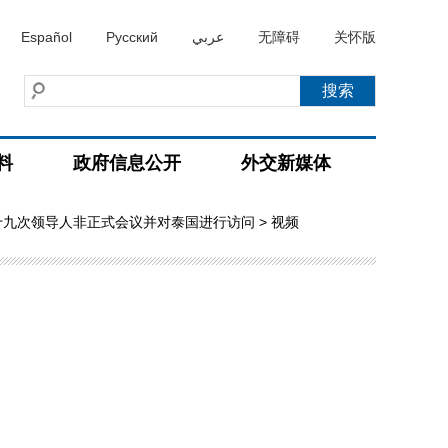
Español
Русский
عربي
无障碍
关怀版
料
政府信息公开
外交新媒体
十九次领导人非正式会议并对泰国进行访问
> 视频