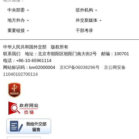
中央部委
驻外机构
地方外办
外交新媒体
重要链接
干部考录
中华人民共和国外交部 版权所有
联系我们 地址：北京市朝阳区朝阳门南大街2号 邮编：100701
电话：+86-10-65961114
网站标识码：bm02000004
京ICP备06038296号
京公网安备
11040102700114