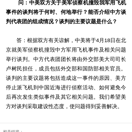
问：中美双方关于美军侦察机撞毁我军用飞机
事件的谈判将于何时、何地举行？能否介绍中方谈
判代表团的组成情况？谈判的主要议题是什么？
答：根据双方有关谅解，中美将于4月18日在北
京就美军侦察机撞毁中方军用飞机事件及相关问题
举行谈判。中方代表团团长将由外交部美大司司长
卢树民担任，成员包括外交部和国防部相关官员。
谈判的主要议题将包括造成这一事件的原因、美方
停止派飞机到中国近海进行侦察活动、如何避免今
后再次发生类似事件及其它相关问题。我们希望美
方对谈判采取建设性态度，使问题得到妥善解决。
相关链接：