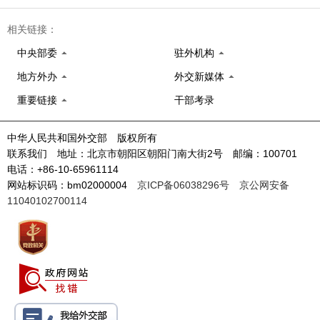
相关链接：
中央部委
驻外机构
地方外办
外交新媒体
重要链接
干部考录
中华人民共和国外交部 版权所有
联系我们 地址：北京市朝阳区朝阳门南大街2号 邮编：100701
电话：+86-10-65961114
网站标识码：bm02000004
京ICP备06038296号
京公网安备
11040102700114