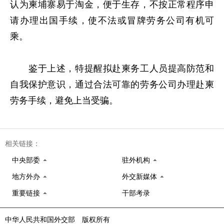
认为柬埔寨易于淘金，便于生存，不按正常程序申
请办理出国手续，使不法或冒牌劳务公司有机可
乘。
鉴于上述，特提醒拟赴柬务工人员提高防范和
自我保护意识，通过合法可靠的劳务公司办理赴柬
劳务手续，避免上当受骗。
相关链接：
中央部委
驻外机构
地方外办
外交新媒体
重要链接
干部考录
中华人民共和国外交部 版权所有