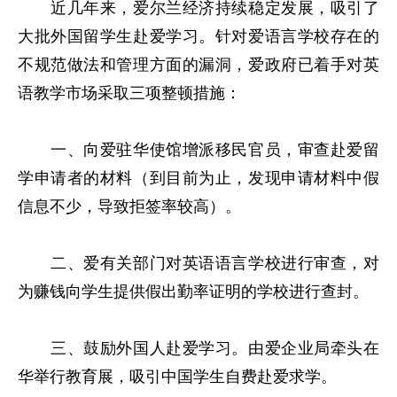
近几年来，爱尔兰经济持续稳定发展，吸引了
大批外国留学生赴爱学习。针对爱语言学校存在的
不规范做法和管理方面的漏洞，爱政府已着手对英
语教学市场采取三项整顿措施：
一、向爱驻华使馆增派移民官员，审查赴爱留
学申请者的材料（到目前为止，发现申请材料中假
信息不少，导致拒签率较高）。
二、爱有关部门对英语语言学校进行审查，对
为赚钱向学生提供假出勤率证明的学校进行查封。
三、鼓励外国人赴爱学习。由爱企业局牵头在
华举行教育展，吸引中国学生自费赴爱求学。