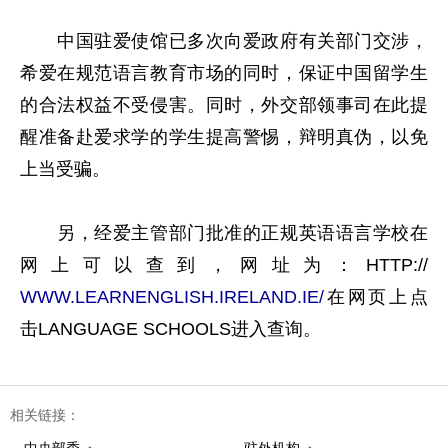
中国驻爱使馆已多次向爱政府有关部门交涉，
希爱在规范语言教育市场的同时，保证中国留学生
的合法权益不受侵害。同时，外交部领事司在此提
醒准备赴爱求学的学生提高警惕，辩明真伪，以免
上当受骗。
另，经爱主管部门批准的正规英语语言学校在
网上可以查到，网址为：HTTP://
WWW.LEARNENGLISH.IRELAND.IE/
在网页上点
击LANGUAGE SCHOOLS进入查询。
相关链接：