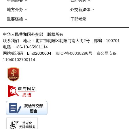
中央部委
驻外机构
地方外办
外交新媒体
重要链接
干部考录
中华人民共和国外交部 版权所有
联系我们 地址：北京市朝阳区朝阳门南大街2号 邮编：100701
电话：+86-10-65961114
网站标识码：bm02000004
京ICP备06038296号
京公网安备
11040102700114