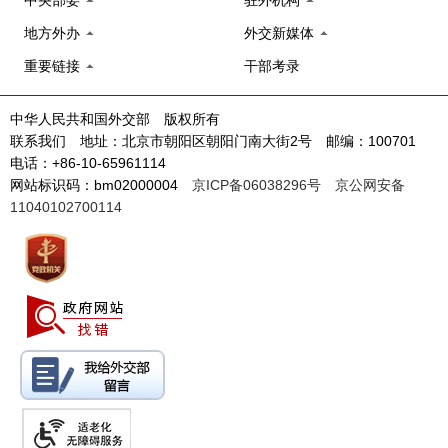
中央部委
驻外机构
地方外办
外交新媒体
重要链接
干部考录
中华人民共和国外交部 版权所有
联系我们 地址：北京市朝阳区朝阳门南大街2号 邮编：100701
电话：+86-10-65961114
网站标识码：bm02000004
京ICP备06038296号
京公网安备
11040102700114