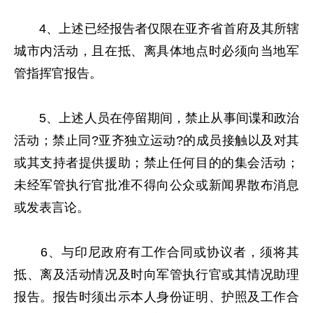
4、上述已经报告者仅限在亚齐省首府及其所辖
城市内活动，且在抵、离具体地点时必须向当地军
管指挥官报告。
5、上述人员在停留期间，禁止从事间谍和政治
活动；禁止同?亚齐独立运动?的成员接触以及对其
或其支持者提供援助；禁止任何目的的集会活动；
未经军管执行官批准不得向公众或新闻界散布消息
或发表言论。
6、与印尼政府有工作合同或协议者，须将其
抵、离及活动情况及时向军管执行官或其情况助理
报告。报告时须出示本人身份证明、护照及工作合