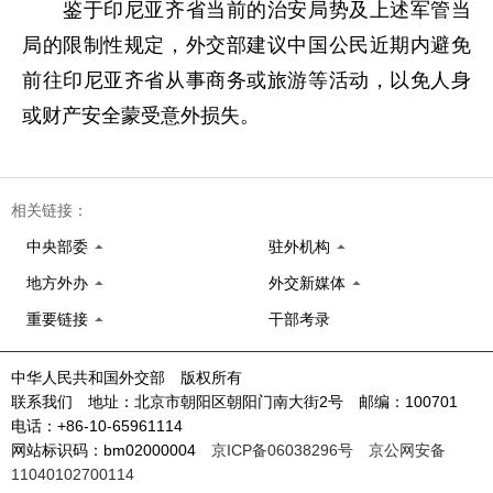
鉴于印尼亚齐省当前的治安局势及上述军管当
局的限制性规定，外交部建议中国公民近期内避免
前往印尼亚齐省从事商务或旅游等活动，以免人身
或财产安全蒙受意外损失。
相关链接：
中央部委
驻外机构
地方外办
外交新媒体
重要链接
干部考录
中华人民共和国外交部 版权所有
联系我们 地址：北京市朝阳区朝阳门南大街2号 邮编：100701
电话：+86-10-65961114
网站标识码：bm02000004
京ICP备06038296号
京公网安备
11040102700114