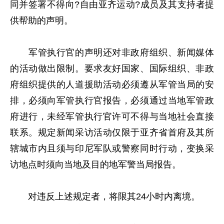
同并签署不得向?自由亚齐运动?成员及其支持者提
供帮助的声明。
军管执行官的声明还对非政府组织、新闻媒体
的活动做出限制。要求友好国家、国际组织、非政
府组织提供的人道援助活动必须遵从军管当局的安
排，必须向军管执行官报告，必须通过当地军管政
府进行，未经军管执行官许可不得与当地社会直接
联系。规定新闻采访活动仅限于亚齐省首府及其所
辖城市内且须与印尼军队或警察同时行动，变换采
访地点时须向当地及目的地军警当局报告。
对违反上述规定者，将限其24小时内离境。