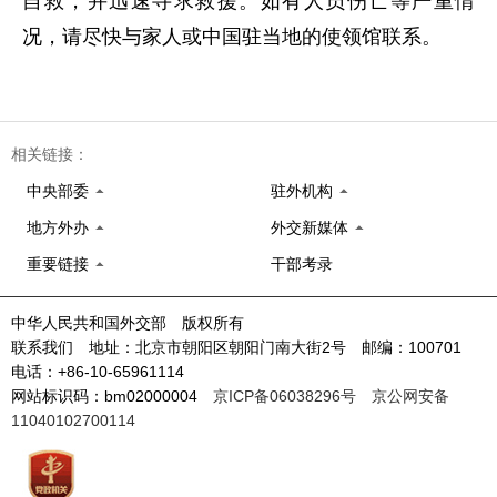
自救，并迅速寻求救援。如有人员伤亡等严重情
况，请尽快与家人或中国驻当地的使领馆联系。
相关链接：
中央部委
驻外机构
地方外办
外交新媒体
重要链接
干部考录
中华人民共和国外交部 版权所有
联系我们 地址：北京市朝阳区朝阳门南大街2号 邮编：100701
电话：+86-10-65961114
网站标识码：bm02000004
京ICP备06038296号
京公网安备
11040102700114