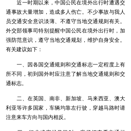
近一时期以来，中国公民在境外出行时遭遇交
通事故大量增加，造成多人伤亡。不少事故与我人
员交通安全意识淡薄、不遵守当地交通规则有关。
外交部领事司特别提醒中国公民在境外出行时，加
强防范意识，遵守当地交通规划，维护自身安全。
有关建议如下：
一、因各国交通规则和交通标志一定程度上有
所不同，初到国外时应注意了解当地交通规则和交
通标志。
二、在英国、南非、新加坡、马来西亚、澳大
利亚等许多国家，车辆均靠左行驶，穿越马路时请
注意来车方向与国内相反。