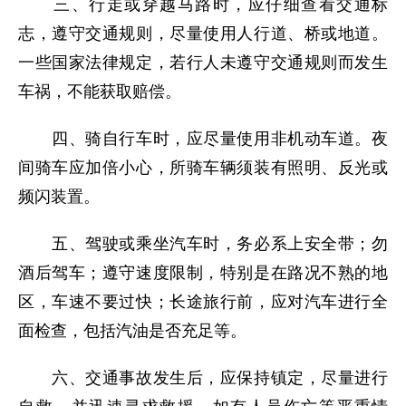
三、行走或穿越马路时，应仔细查看交通标
志，遵守交通规则，尽量使用人行道、桥或地道。
一些国家法律规定，若行人未遵守交通规则而发生
车祸，不能获取赔偿。
四、骑自行车时，应尽量使用非机动车道。夜
间骑车应加倍小心，所骑车辆须装有照明、反光或
频闪装置。
五、驾驶或乘坐汽车时，务必系上安全带；勿
酒后驾车；遵守速度限制，特别是在路况不熟的地
区，车速不要过快；长途旅行前，应对汽车进行全
面检查，包括汽油是否充足等。
六、交通事故发生后，应保持镇定，尽量进行