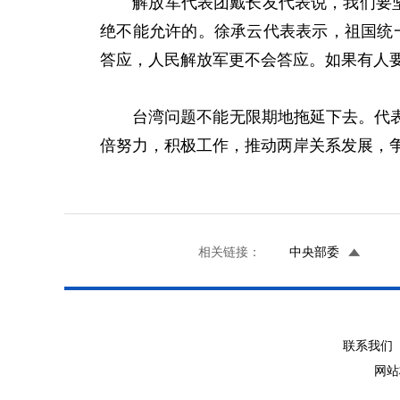
解放军代表团戴长友代表说，我们要坚持
绝不能允许的。徐承云代表表示，祖国统
答应，人民解放军更不会答应。如果有人要
台湾问题不能无限期地拖延下去。代表们
倍努力，积极工作，推动两岸关系发展，
相关链接：
中央部委
联系我们 
网站