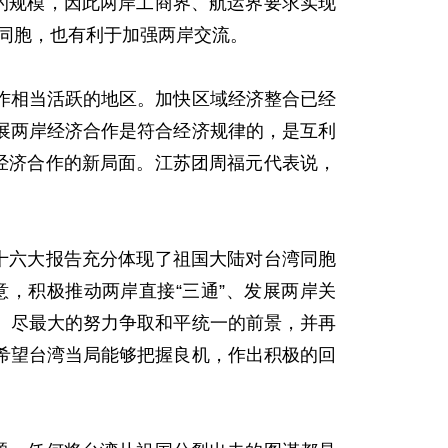
的规模，因此两岸工商界、航运界要求实现
岸同胞，也有利于加强两岸交流。
相当活跃的地区。加快区域经济整合已经
展两岸经济合作是符合经济规律的，是互利
经济合作的新局面。江苏团周福元代表说，
十六大报告充分体现了祖国大陆对台湾同胞
，积极推动两岸直接“三通”、发展两岸关
、尽最大的努力争取和平统一的前景，并再
希望台湾当局能够把握良机，作出积极的回