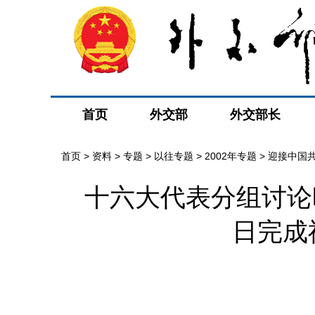
首页
外交部
外交部长
首页
>
资料
>
专题
>
以往专题
>
2002年专题
>
迎接中国
十六大代表分组讨论
日完成