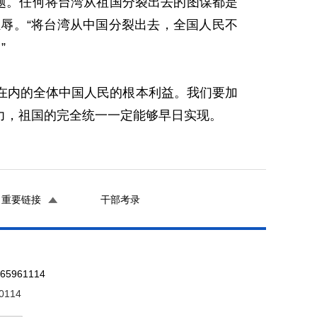
题。任何将台湾从祖国分裂出去的图谋都是
辱。“将台湾从中国分裂出去，全国人民不
”
内的全体中国人民的根本利益。我们要加
力，祖国的完全统一一定能够早日实现。
重要链接
干部考录
961114
0114