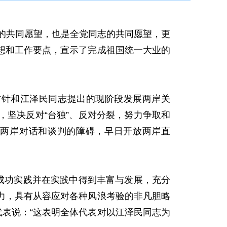
的共同愿望，也是全党同志的共同愿望，更
想和工作要点，宣示了完成祖国统一大业的
方针和江泽民同志提出的现阶段发展两岸关
坚决反对“台独”、反对分裂，努力争取和
两岸对话和谈判的障碍，早日开放两岸直
成功实践并在实践中得到丰富与发展，充分
力，具有从容应对各种风浪考验的非凡胆略
代表说：“这表明全体代表对以江泽民同志为