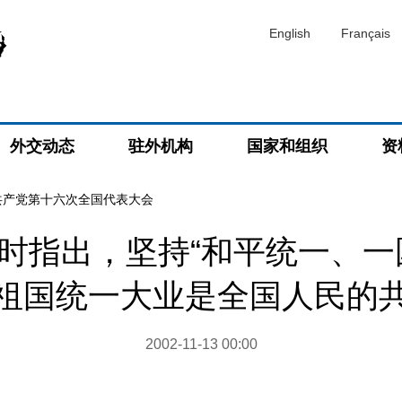
English
Français
外交动态
驻外机构
国家和组织
资
共产党第十六次全国代表大会
时指出，坚持“和平统一、一
祖国统一大业是全国人民的
2002-11-13 00:00