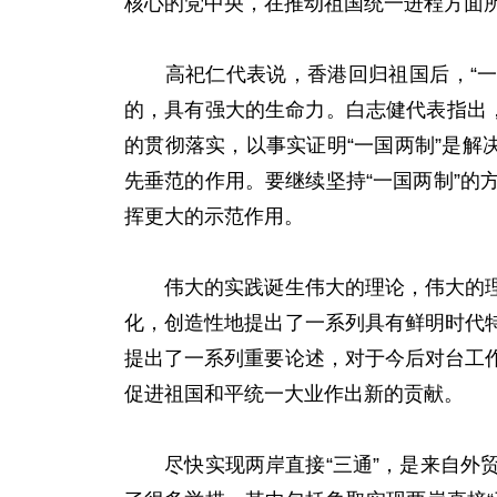
核心的党中央，在推动祖国统一进程方面所
高祀仁代表说，香港回归祖国后，“一国
的，具有强大的生命力。白志健代表指出
的贯彻落实，以事实证明“一国两制”是解
先垂范的作用。要继续坚持“一国两制”
挥更大的示范作用。
伟大的实践诞生伟大的理论，伟大的理论
化，创造性地提出了一系列具有鲜明时代
提出了一系列重要论述，对于今后对台工
促进祖国和平统一大业作出新的贡献。
尽快实现两岸直接“三通”，是来自外贸