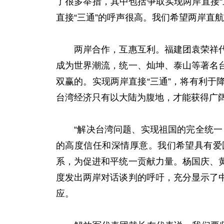
了很多举措，其中包括争取实现两岸直接
直接“三通”的呼声很高。我们希望两岸直
两岸合作，互惠互利。福建团袁荣祥代表
成为世界潮流，统一、灿坤、泰山等著名
双赢的。实现两岸直接“三通”，将有利
台湾经济只有以大陆为腹地，才能获得广
“解决台湾问题、实现祖国的完全统一，
的高度信任和深情厚意。我们希望具有爱
系，为促进和平统一贡献力量。杨国庆、
度发出两岸对话谈判的呼吁，充分显示了
应。